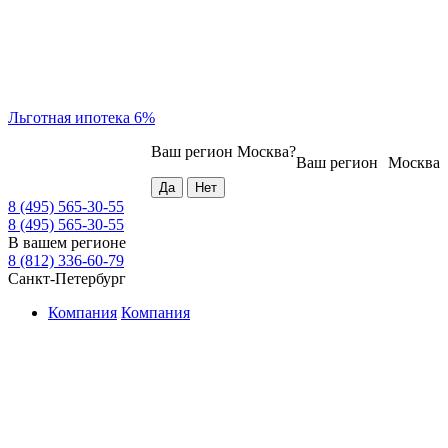
Льготная ипотека 6%
Ваш регион
Москва
?
Ваш регион
Москва
8 (495) 565-30-55
8 (495) 565-30-55
В вашем регионе
8 (812) 336-60-79
Санкт-Петербург
Компания
Компания