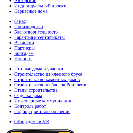
Авторские
Индивидуальный проект
Каркасные дома
О нас
Производство
Благотворительность
Гарантия и сертификаты
Вакансии
Партнеры
Бригадам
Новости
Готовые дома и участки
Строительство из клееного бруса
Строительство каменных домов
Строительство из блоков Porotherm
Этапы строительства
Отделка дома
Инженерные коммуникации
Контроль работ
Подбор цветового решения
Обзор дома в VR