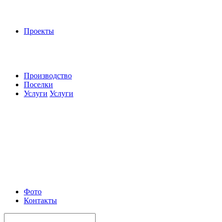
Проекты
Производство
Поселки
Услуги
Услуги
Фото
Контакты