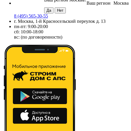
Ваш регион
Москва
8 (495) 565-30-55
г. Москва, 1-й Красносельский переулок д. 13
пн-пт: 9:00-20:00
сб: 10:00-18:00
вс: (по договоренности)