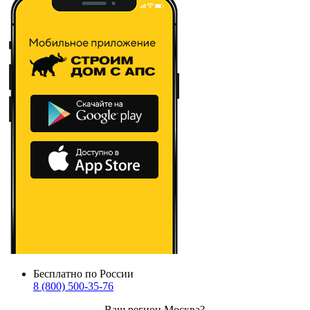
Бесплатно по России
8 (800) 500-35-76
Ваш регион
Москва
?