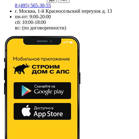
8 (495) 565-30-55
г. Москва, 1-й Красносельский переулок д. 13
пн-пт: 9:00-20:00
сб: 10:00-18:00
вс: (по договоренности)