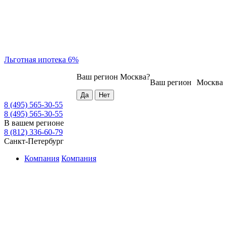
Льготная ипотека 6%
Ваш регион
Москва
?
Ваш регион
Москва
8 (495) 565-30-55
8 (495) 565-30-55
В вашем регионе
8 (812) 336-60-79
Санкт-Петербург
Компания
Компания