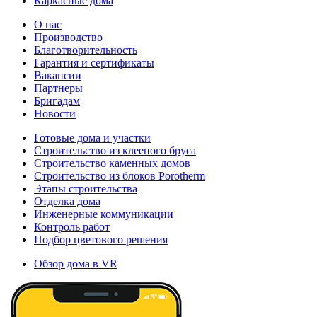
Каркасные дома
О нас
Производство
Благотворительность
Гарантия и сертификаты
Вакансии
Партнеры
Бригадам
Новости
Готовые дома и участки
Строительство из клееного бруса
Строительство каменных домов
Строительство из блоков Porotherm
Этапы строительства
Отделка дома
Инженерные коммуникации
Контроль работ
Подбор цветового решения
Обзор дома в VR