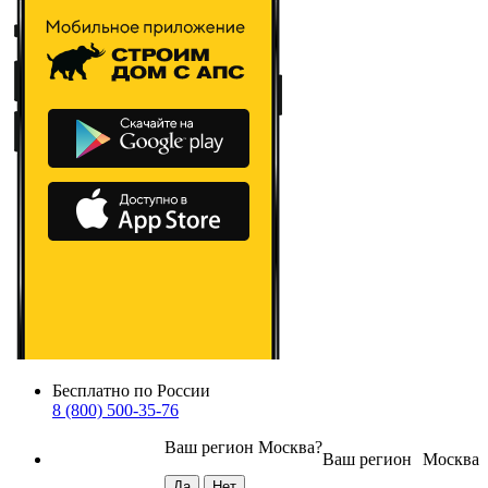
Бесплатно по России
8 (800) 500-35-76
Ваш регион
Москва
?
Ваш регион
Москва