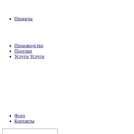
Проекты
Производство
Поселки
Услуги
Услуги
Фото
Контакты