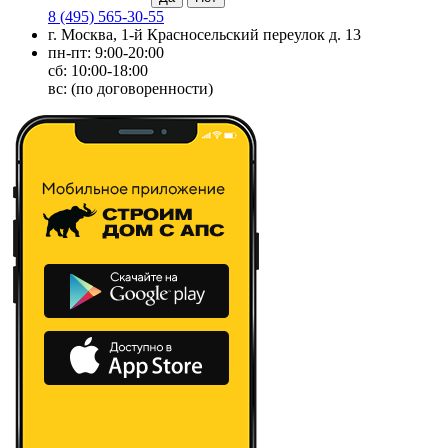
8 (495) 565-30-55
г. Москва, 1-й Красносельский переулок д. 13
пн-пт: 9:00-20:00
сб: 10:00-18:00
вс: (по договоренности)