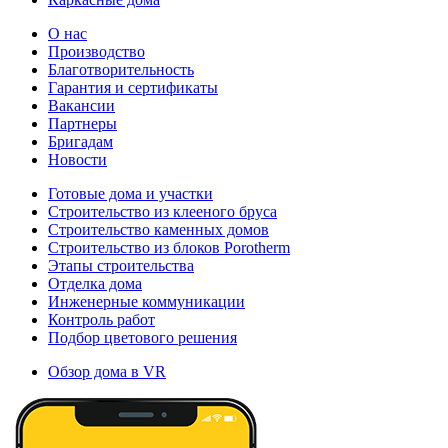
О нас
Производство
Благотворительность
Гарантия и сертификаты
Вакансии
Партнеры
Бригадам
Новости
Готовые дома и участки
Строительство из клееного бруса
Строительство каменных домов
Строительство из блоков Porotherm
Этапы строительства
Отделка дома
Инженерные коммуникации
Контроль работ
Подбор цветового решения
Обзор дома в VR