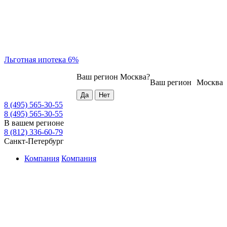
Льготная ипотека 6%
Ваш регион
Москва
?
Ваш регион
Москва
8 (495) 565-30-55
8 (495) 565-30-55
В вашем регионе
8 (812) 336-60-79
Санкт-Петербург
Компания
Компания