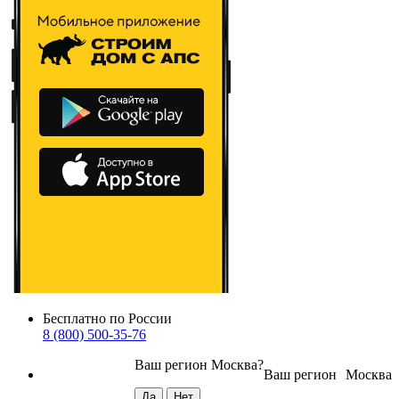
Бесплатно по России
8 (800) 500-35-76
Ваш регион
Москва
?
Ваш регион
Москва