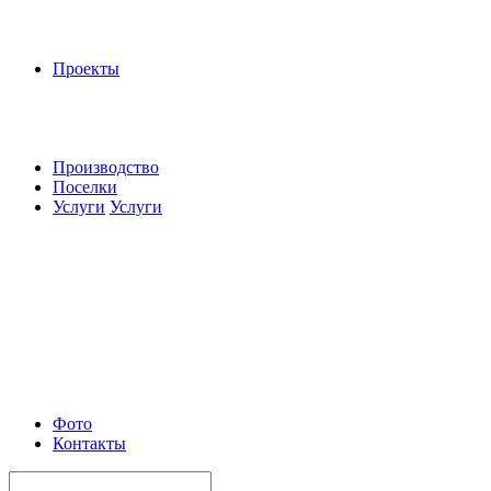
Проекты
Производство
Поселки
Услуги
Услуги
Фото
Контакты