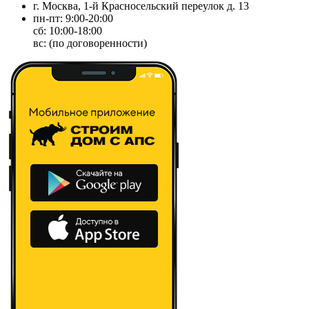
г. Москва, 1-й Красносельский переулок д. 13
пн-пт: 9:00-20:00
сб: 10:00-18:00
вс: (по договоренности)