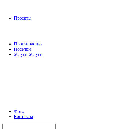
Проекты
Производство
Поселки
Услуги
Услуги
Фото
Контакты