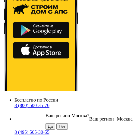
Бесплатно по России
8 (800) 500-35-76
Ваш регион
Москва
?
Ваш регион
Москва
8 (495) 565-30-55