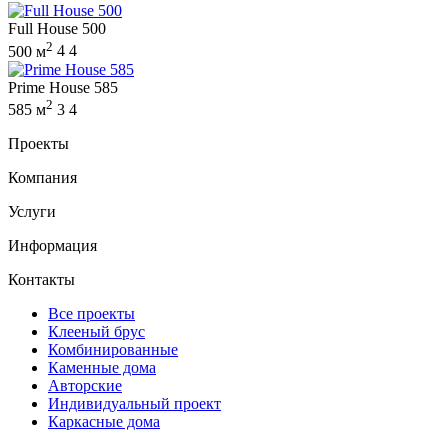
Full House 500
2
500 м
4
4
Prime House 585
2
585 м
3
4
Проекты
Компания
Услуги
Информация
Контакты
Все проекты
Клееный брус
Комбинированные
Каменные дома
Авторские
Индивидуальный проект
Каркасные дома