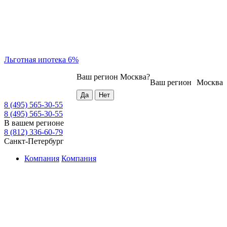
Льготная ипотека 6%
Ваш регион
Москва
?
Ваш регион
Москва
8 (495) 565-30-55
8 (495) 565-30-55
В вашем регионе
8 (812) 336-60-79
Санкт-Петербург
Компания
Компания