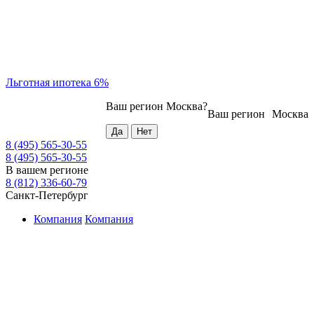
Льготная ипотека 6%
Ваш регион
Москва
?
Ваш регион
Москва
8 (495) 565-30-55
8 (495) 565-30-55
В вашем регионе
8 (812) 336-60-79
Санкт-Петербург
Компания
Компания