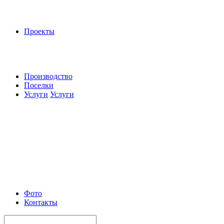
Проекты
Производство
Поселки
Услуги
Услуги
Фото
Контакты