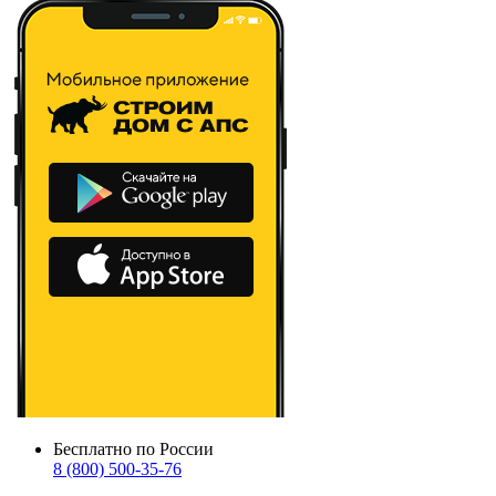
Бесплатно по России
8 (800) 500-35-76