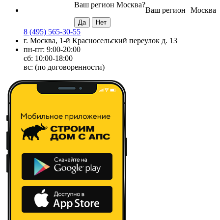
Ваш регион
Москва
?
Ваш регион
Москва
8 (495) 565-30-55
г. Москва, 1-й Красносельский переулок д. 13
пн-пт: 9:00-20:00
сб: 10:00-18:00
вс: (по договоренности)