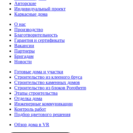
Авторские
Индивидуальный проект
Каркасные дома
О нас
Производство
Благотворительность
Гарантия и сертификаты
Вакансии
Партнеры
Бригадам
Новости
Готовые дома и участки
Строительство из клееного бруса
Строительство каменных домов
Строительство из блоков Porotherm
Этапы строительства
Отделка дома
Инженерные коммуникации
Контроль работ
Подбор цветового решения
Обзор дома в VR