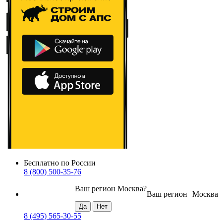
Бесплатно по России
8 (800) 500-35-76
Ваш регион
Москва
?
Ваш регион
Москва
8 (495) 565-30-55