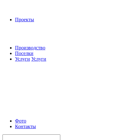
Проекты
Производство
Поселки
Услуги
Услуги
Фото
Контакты