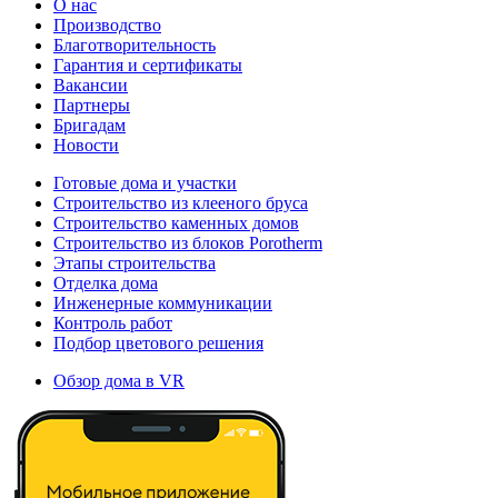
О нас
Производство
Благотворительность
Гарантия и сертификаты
Вакансии
Партнеры
Бригадам
Новости
Готовые дома и участки
Строительство из клееного бруса
Строительство каменных домов
Строительство из блоков Porotherm
Этапы строительства
Отделка дома
Инженерные коммуникации
Контроль работ
Подбор цветового решения
Обзор дома в VR