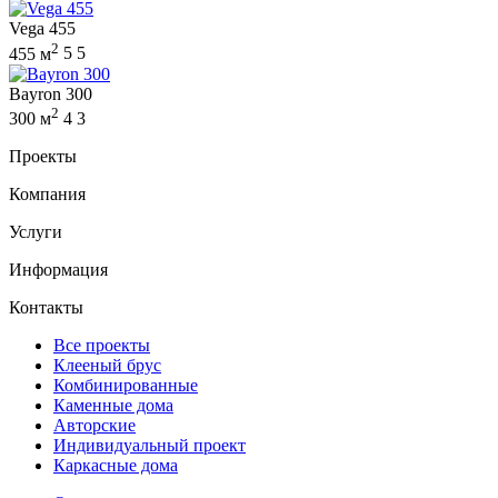
Vega 455
2
455 м
5
5
Bayron 300
2
300 м
4
3
Проекты
Компания
Услуги
Информация
Контакты
Все проекты
Клееный брус
Комбинированные
Каменные дома
Авторские
Индивидуальный проект
Каркасные дома