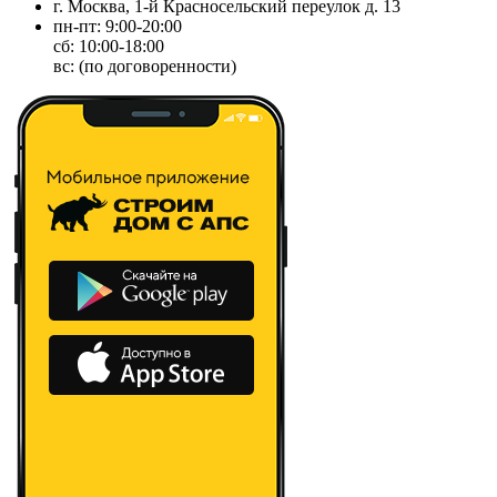
г. Москва, 1-й Красносельский переулок д. 13
пн-пт: 9:00-20:00
сб: 10:00-18:00
вс: (по договоренности)