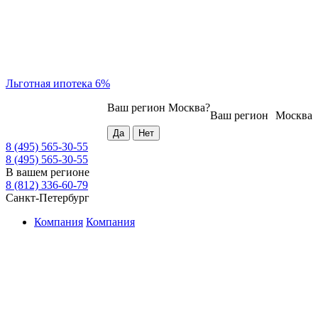
Льготная ипотека 6%
Ваш регион
Москва
?
Ваш регион
Москва
8 (495) 565-30-55
8 (495) 565-30-55
В вашем регионе
8 (812) 336-60-79
Санкт-Петербург
Компания
Компания