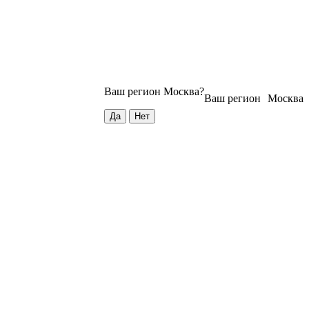
Ваш регион
Москва
?
Ваш регион
Москва