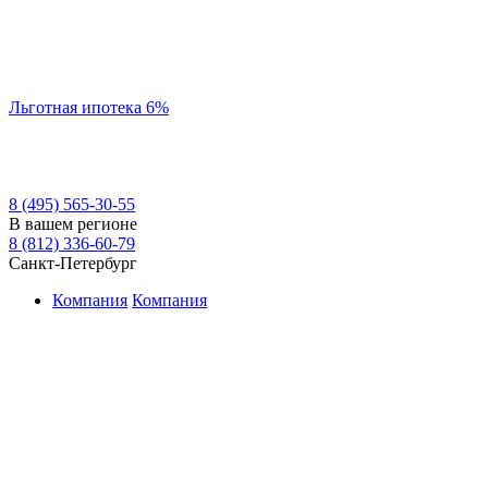
Льготная ипотека 6%
8 (495) 565-30-55
В вашем регионе
8 (812) 336-60-79
Санкт-Петербург
Компания
Компания