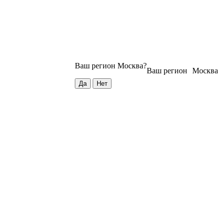
Ваш регион
Москва
?
Ваш регион
Москва