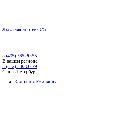
Льготная ипотека 6%
8 (495) 565-30-55
В вашем регионе
8 (812) 336-60-79
Санкт-Петербург
Компания
Компания