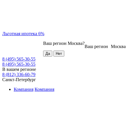
Льготная ипотека 6%
Ваш регион
Москва
?
Ваш регион
Москва
8 (495) 565-30-55
8 (495) 565-30-55
В вашем регионе
8 (812) 336-60-79
Санкт-Петербург
Компания
Компания