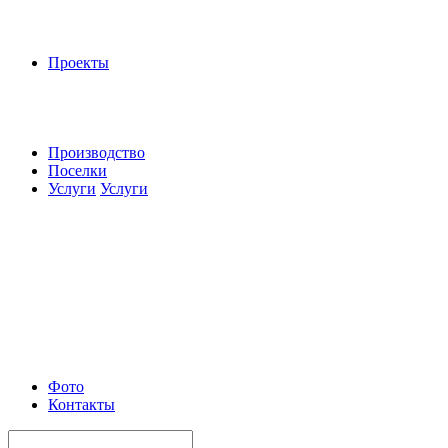
Проекты
Производство
Поселки
Услуги
Услуги
Фото
Контакты