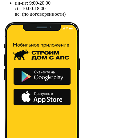
пн-пт: 9:00-20:00
сб: 10:00-18:00
вс: (по договоренности)