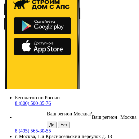
Бесплатно по России
8 (800) 500-35-76
Ваш регион
Москва
?
Ваш регион
Москва
8 (495) 565-30-55
г. Москва, 1-й Красносельский переулок д. 13