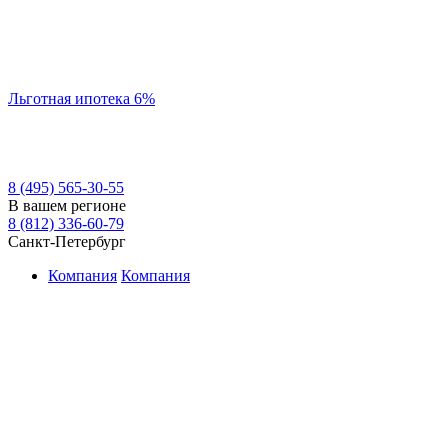
Льготная ипотека 6%
8 (495) 565-30-55
В вашем регионе
8 (812) 336-60-79
Санкт-Петербург
Компания
Компания