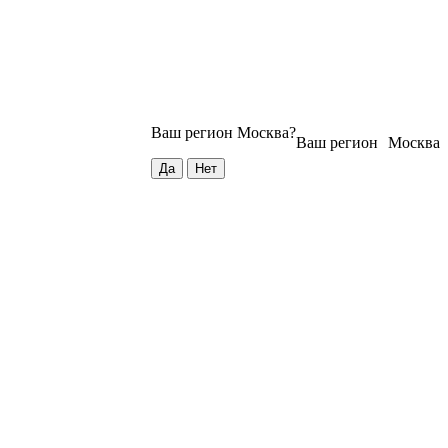
Ваш регион
Москва
?
Ваш регион
Москва