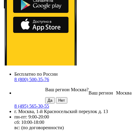
Бесплатно по России
8 (800) 500-35-76
Ваш регион
Москва
?
Ваш регион
Москва
8 (495) 565-30-55
г. Москва, 1-й Красносельский переулок д. 13
пн-пт: 9:00-20:00
сб: 10:00-18:00
вс: (по договоренности)