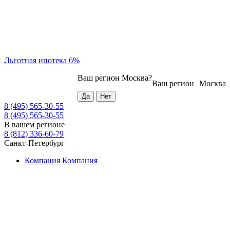
Льготная ипотека 6%
Ваш регион
Москва
?
Ваш регион
Москва
8 (495) 565-30-55
8 (495) 565-30-55
В вашем регионе
8 (812) 336-60-79
Санкт-Петербург
Компания
Компания