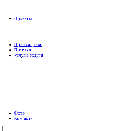
Проекты
Производство
Поселки
Услуги
Услуги
Фото
Контакты