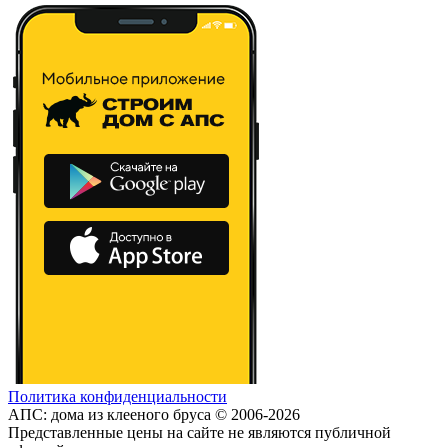
Политика конфиденциальности
АПС: дома из клееного бруса © 2006-2026
Представленные цены на сайте не являются публичной