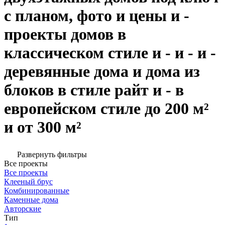
с планом, фото и цены и -
проекты домов в
классическом стиле и - и - и -
деревянные дома и дома из
блоков в стиле райт и - в
европейском стиле до 200 м²
и от 300 м²
Развернуть фильтры
Все проекты
Все проекты
Клееный брус
Комбинированные
Каменные дома
Авторские
Тип