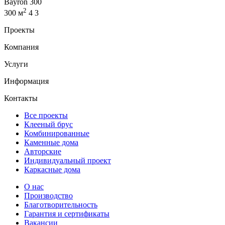
Bayron 300
2
300 м
4
3
Проекты
Компания
Услуги
Информация
Контакты
Все проекты
Клееный брус
Комбинированные
Каменные дома
Авторские
Индивидуальный проект
Каркасные дома
О нас
Производство
Благотворительность
Гарантия и сертификаты
Вакансии