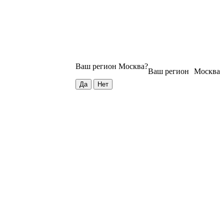
Ваш регион
Москва
?
Ваш регион
Москва