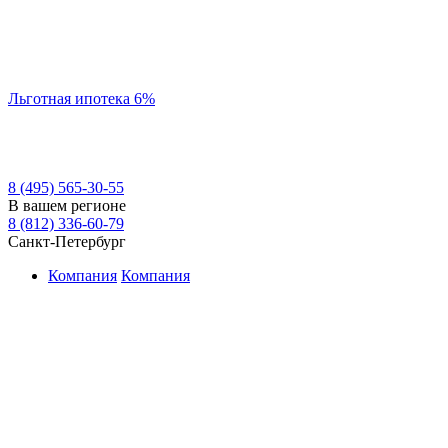
Льготная ипотека 6%
8 (495) 565-30-55
В вашем регионе
8 (812) 336-60-79
Санкт-Петербург
Компания
Компания