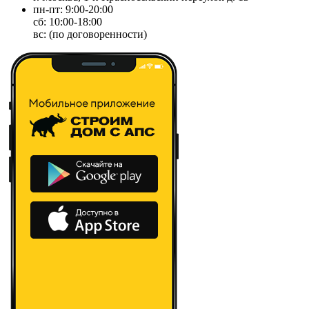
пн-пт: 9:00-20:00
сб: 10:00-18:00
вс: (по договоренности)