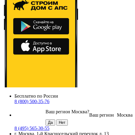
Бесплатно по России
8 (800) 500-35-76
Ваш регион
Москва
?
Ваш регион
Москва
8 (495) 565-30-55
г. Москва, 1-й Красносельский переулок д. 13