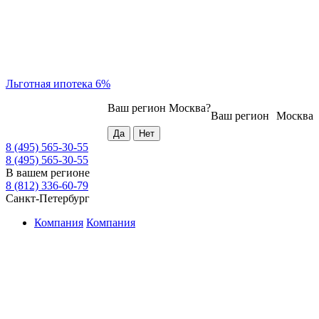
Льготная ипотека 6%
Ваш регион
Москва
?
Ваш регион
Москва
8 (495) 565-30-55
8 (495) 565-30-55
В вашем регионе
8 (812) 336-60-79
Санкт-Петербург
Компания
Компания