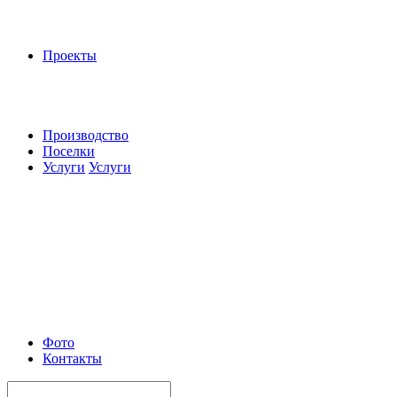
Проекты
Производство
Поселки
Услуги
Услуги
Фото
Контакты