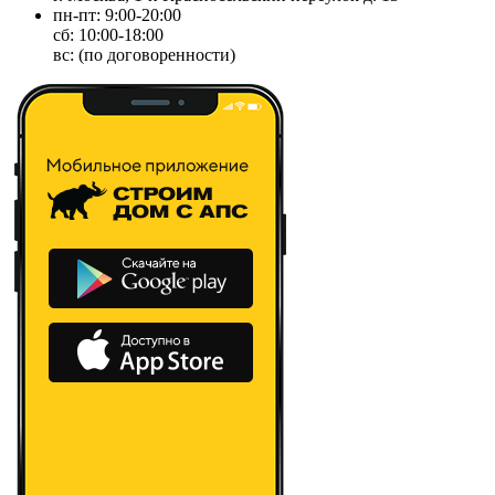
пн-пт: 9:00-20:00
сб: 10:00-18:00
вс: (по договоренности)