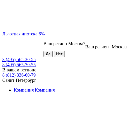
Льготная ипотека 6%
Ваш регион
Москва
?
Ваш регион
Москва
8 (495) 565-30-55
8 (495) 565-30-55
В вашем регионе
8 (812) 336-60-79
Санкт-Петербург
Компания
Компания