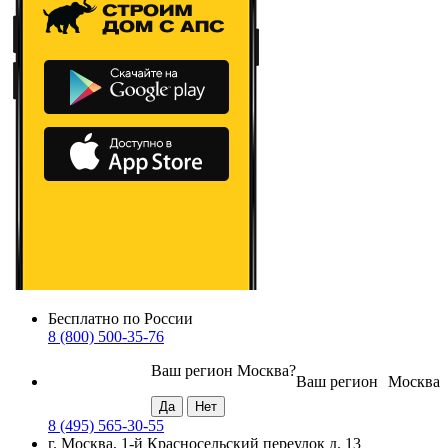
Бесплатно по России
8 (800) 500-35-76
Ваш регион
Москва
?
Ваш регион
Москва
8 (495) 565-30-55
г. Москва, 1-й Красносельский переулок д. 13