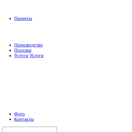
Проекты
Производство
Поселки
Услуги
Услуги
Фото
Контакты