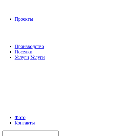
Проекты
Производство
Поселки
Услуги
Услуги
Фото
Контакты