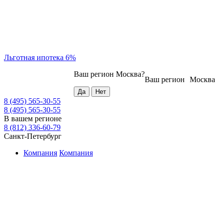
Льготная ипотека 6%
Ваш регион
Москва
?
Ваш регион
Москва
8 (495) 565-30-55
8 (495) 565-30-55
В вашем регионе
8 (812) 336-60-79
Санкт-Петербург
Компания
Компания