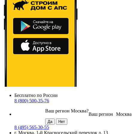
Бесплатно по России
8 (800) 500-35-76
Ваш регион
Москва
?
Ваш регион
Москва
8 (495) 565-30-55
г. Москва, 1-й Красносельский переулок д. 13