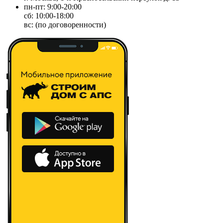
пн-пт: 9:00-20:00
сб: 10:00-18:00
вс: (по договоренности)