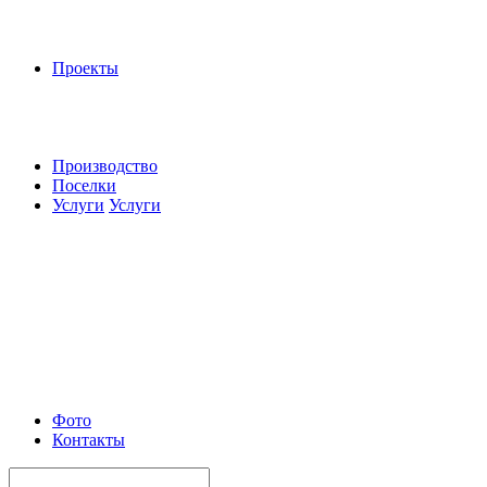
Проекты
Производство
Поселки
Услуги
Услуги
Фото
Контакты