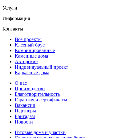
Услуги
Информация
Контакты
Все проекты
Клееный брус
Комбинированные
Каменные дома
Авторские
Индивидуальный проект
Каркасные дома
О нас
Производство
Благотворительность
Гарантия и сертификаты
Вакансии
Партнеры
Бригадам
Новости
Готовые дома и участки
Строительство из клееного бруса