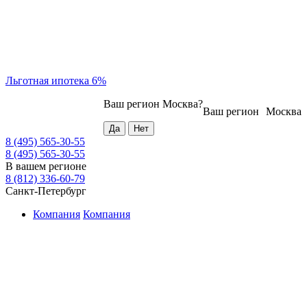
Льготная ипотека 6%
Ваш регион
Москва
?
Ваш регион
Москва
8 (495) 565-30-55
8 (495) 565-30-55
В вашем регионе
8 (812) 336-60-79
Санкт-Петербург
Компания
Компания