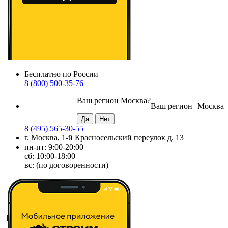
Бесплатно по России
8 (800) 500-35-76
Ваш регион
Москва
?
Ваш регион
Москва
8 (495) 565-30-55
г. Москва, 1-й Красносельский переулок д. 13
пн-пт: 9:00-20:00
сб: 10:00-18:00
вс: (по договоренности)