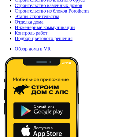
Строительство каменных домов
Строительство из блоков Porotherm
Этапы строительства
Отделка дома
Инженерные коммуникации
Контроль работ
Подбор цветового решения
Обзор дома в VR