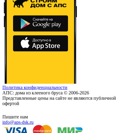
Политика конфиденциальности
АПС: дома из клееного бруса © 2006-2026
Представленные цены на сайте не являются публичной
офертой
Пишите нам
info@aps-dsk.ru