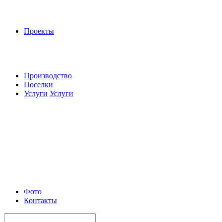
Проекты
Производство
Поселки
Услуги
Услуги
Фото
Контакты