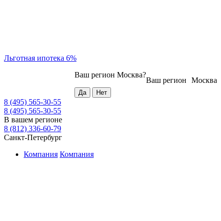
Льготная ипотека 6%
Ваш регион
Москва
?
Ваш регион
Москва
8 (495) 565-30-55
8 (495) 565-30-55
В вашем регионе
8 (812) 336-60-79
Санкт-Петербург
Компания
Компания