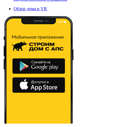
Обзор дома в VR