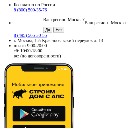
Бесплатно по России
8 (800) 500-35-76
Ваш регион
Москва
?
Ваш регион
Москва
8 (495) 565-30-55
г. Москва, 1-й Красносельский переулок д. 13
пн-пт: 9:00-20:00
сб: 10:00-18:00
вс: (по договоренности)