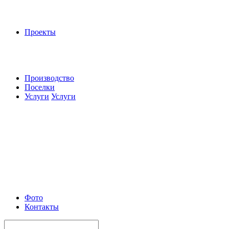
Проекты
Производство
Поселки
Услуги
Услуги
Фото
Контакты