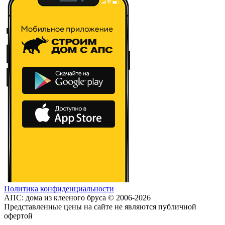
Политика конфиденциальности
АПС: дома из клееного бруса © 2006-2026
Представленные цены на сайте не являются публичной
офертой