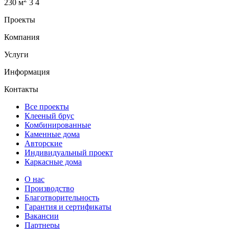
230 м
3
4
Проекты
Компания
Услуги
Информация
Контакты
Все проекты
Клееный брус
Комбинированные
Каменные дома
Авторские
Индивидуальный проект
Каркасные дома
О нас
Производство
Благотворительность
Гарантия и сертификаты
Вакансии
Партнеры