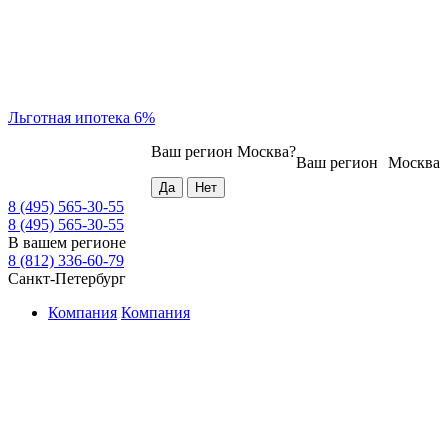
Льготная ипотека 6%
Ваш регион
Москва
?
Ваш регион
Москва
8 (495) 565-30-55
8 (495) 565-30-55
В вашем регионе
8 (812) 336-60-79
Санкт-Петербург
Компания
Компания