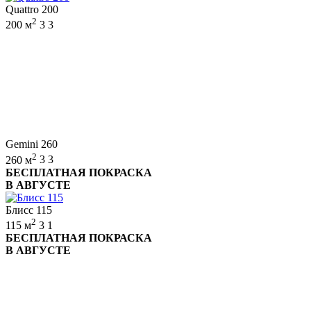
Quattro 200
2
200 м
3
3
Gemini 260
2
260 м
3
3
БЕСПЛАТНАЯ ПОКРАСКА
В АВГУСТЕ
Блисс 115
2
115 м
3
1
БЕСПЛАТНАЯ ПОКРАСКА
В АВГУСТЕ