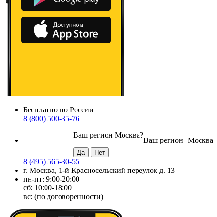
Бесплатно по России
8 (800) 500-35-76
Ваш регион
Москва
?
Ваш регион
Москва
8 (495) 565-30-55
г. Москва, 1-й Красносельский переулок д. 13
пн-пт: 9:00-20:00
сб: 10:00-18:00
вс: (по договоренности)