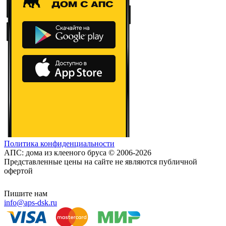
Политика конфиденциальности
АПС: дома из клееного бруса © 2006-2026
Представленные цены на сайте не являются публичной
офертой
Пишите нам
info@aps-dsk.ru