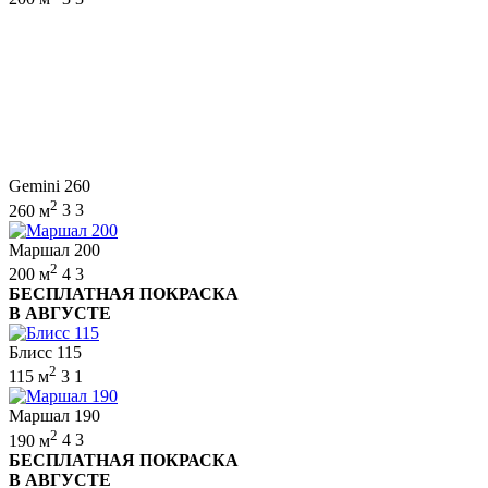
Gemini 260
2
260 м
3
3
Маршал 200
2
200 м
4
3
БЕСПЛАТНАЯ ПОКРАСКА
В АВГУСТЕ
Блисс 115
2
115 м
3
1
Маршал 190
2
190 м
4
3
БЕСПЛАТНАЯ ПОКРАСКА
В АВГУСТЕ