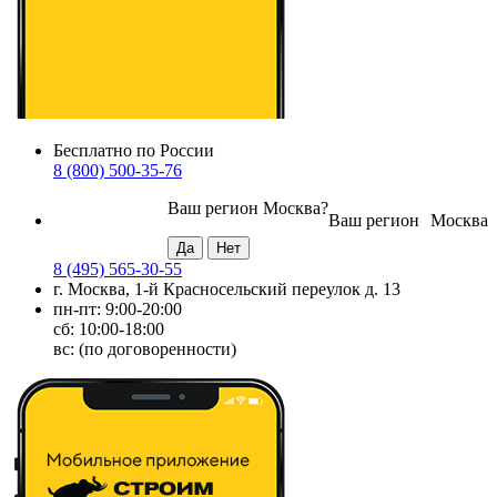
Бесплатно по России
8 (800) 500-35-76
Ваш регион
Москва
?
Ваш регион
Москва
8 (495) 565-30-55
г. Москва, 1-й Красносельский переулок д. 13
пн-пт: 9:00-20:00
сб: 10:00-18:00
вс: (по договоренности)