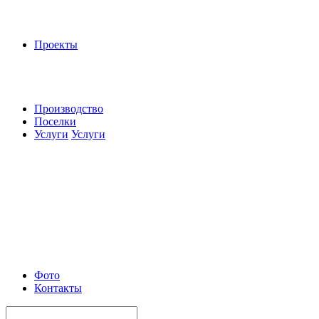
Проекты
Производство
Поселки
Услуги
Услуги
Фото
Контакты