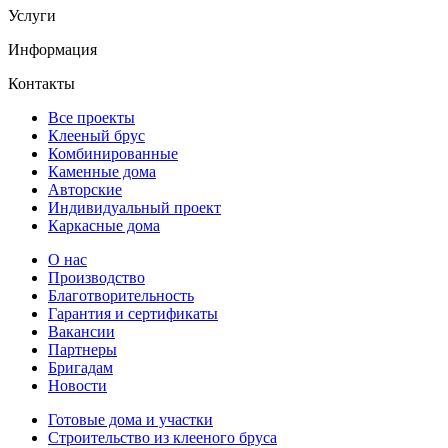
Услуги
Информация
Контакты
Все проекты
Клееный брус
Комбинированные
Каменные дома
Авторские
Индивидуальный проект
Каркасные дома
О нас
Производство
Благотворительность
Гарантия и сертификаты
Вакансии
Партнеры
Бригадам
Новости
Готовые дома и участки
Строительство из клееного бруса