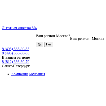
Льготная ипотека 6%
Ваш регион
Москва
?
Ваш регион
Москва
8 (495) 565-30-55
8 (495) 565-30-55
В вашем регионе
8 (812) 336-60-79
Санкт-Петербург
Компания
Компания