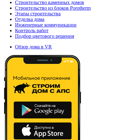
Строительство каменных домов
Строительство из блоков Porotherm
Этапы строительства
Отделка дома
Инженерные коммуникации
Контроль работ
Подбор цветового решения
Обзор дома в VR