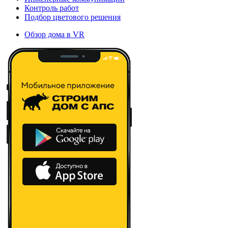
Контроль работ
Подбор цветового решения
Обзор дома в VR