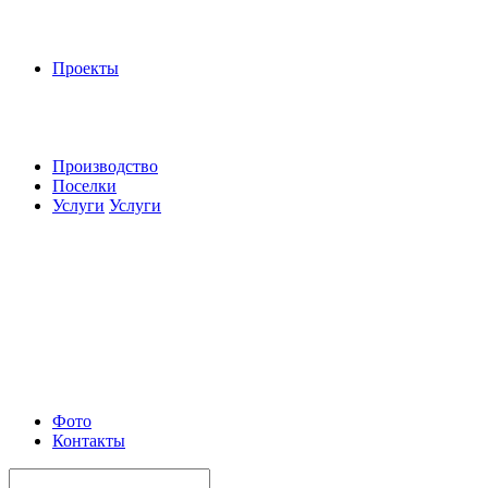
Проекты
Производство
Поселки
Услуги
Услуги
Фото
Контакты