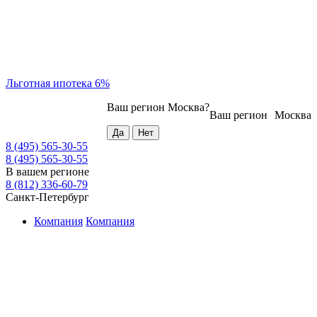
Льготная ипотека 6%
Ваш регион
Москва
?
Ваш регион
Москва
8 (495) 565-30-55
8 (495) 565-30-55
В вашем регионе
8 (812) 336-60-79
Санкт-Петербург
Компания
Компания