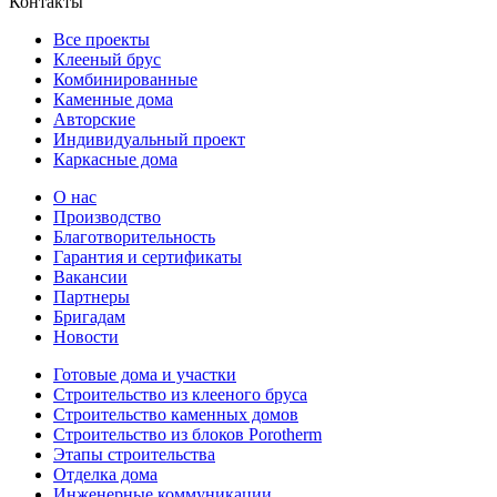
Контакты
Все проекты
Клееный брус
Комбинированные
Каменные дома
Авторские
Индивидуальный проект
Каркасные дома
О нас
Производство
Благотворительность
Гарантия и сертификаты
Вакансии
Партнеры
Бригадам
Новости
Готовые дома и участки
Строительство из клееного бруса
Строительство каменных домов
Строительство из блоков Porotherm
Этапы строительства
Отделка дома
Инженерные коммуникации