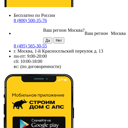
Бесплатно по России
8 (800) 500-35-76
Ваш регион
Москва
?
Ваш регион
Москва
8 (495) 565-30-55
г. Москва, 1-й Красносельский переулок д. 13
пн-пт: 9:00-20:00
сб: 10:00-18:00
вс: (по договоренности)