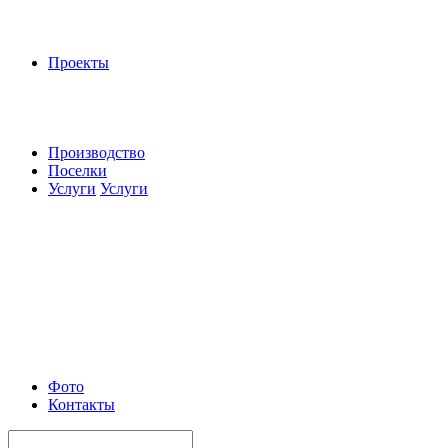
Проекты
Производство
Поселки
Услуги
Услуги
Фото
Контакты