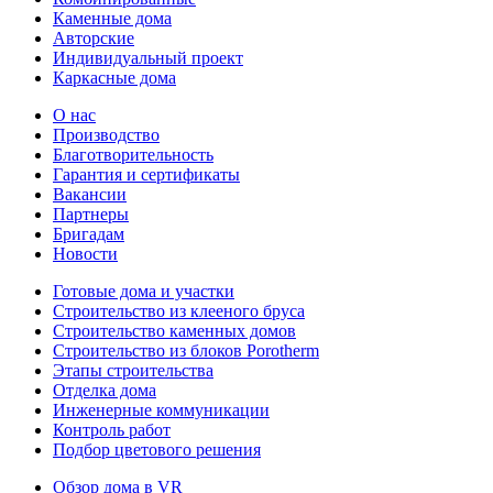
Каменные дома
Авторские
Индивидуальный проект
Каркасные дома
О нас
Производство
Благотворительность
Гарантия и сертификаты
Вакансии
Партнеры
Бригадам
Новости
Готовые дома и участки
Строительство из клееного бруса
Строительство каменных домов
Строительство из блоков Porotherm
Этапы строительства
Отделка дома
Инженерные коммуникации
Контроль работ
Подбор цветового решения
Обзор дома в VR