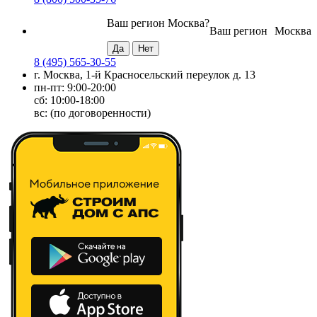
Ваш регион
Москва
?
Ваш регион
Москва
8 (495) 565-30-55
г. Москва, 1-й Красносельский переулок д. 13
пн-пт: 9:00-20:00
сб: 10:00-18:00
вс: (по договоренности)