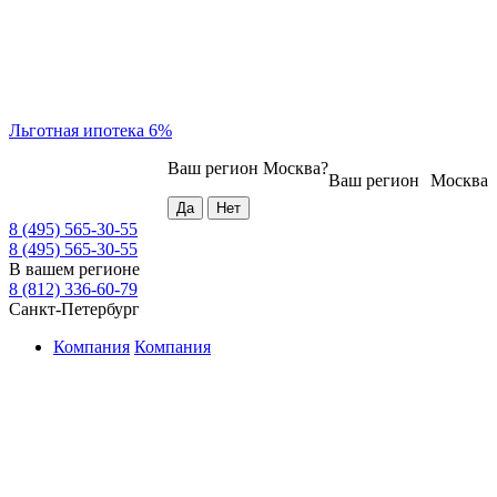
Льготная ипотека 6%
Ваш регион
Москва
?
Ваш регион
Москва
8 (495) 565-30-55
8 (495) 565-30-55
В вашем регионе
8 (812) 336-60-79
Санкт-Петербург
Компания
Компания