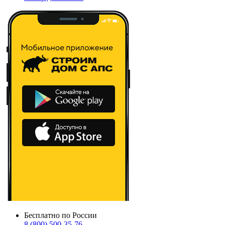
Бесплатно по России
8 (800) 500-35-76