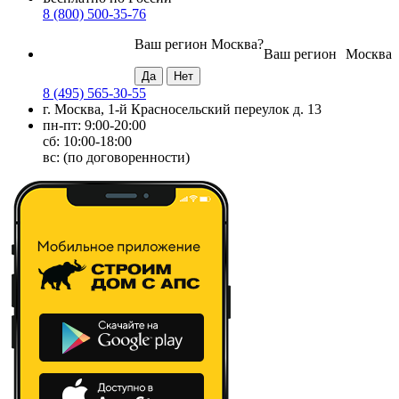
8 (800) 500-35-76
Ваш регион
Москва
?
Ваш регион
Москва
8 (495) 565-30-55
г. Москва, 1-й Красносельский переулок д. 13
пн-пт: 9:00-20:00
сб: 10:00-18:00
вс: (по договоренности)