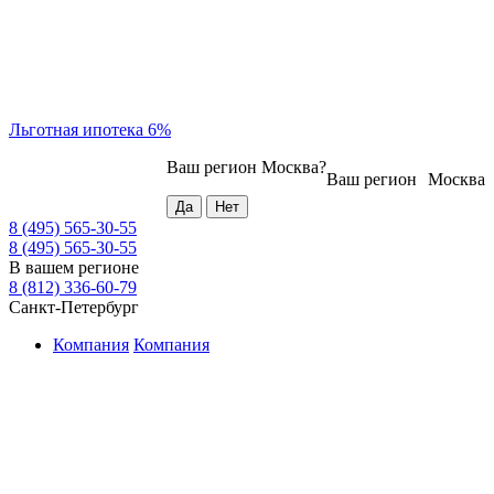
Льготная ипотека 6%
Ваш регион
Москва
?
Ваш регион
Москва
8 (495) 565-30-55
8 (495) 565-30-55
В вашем регионе
8 (812) 336-60-79
Санкт-Петербург
Компания
Компания