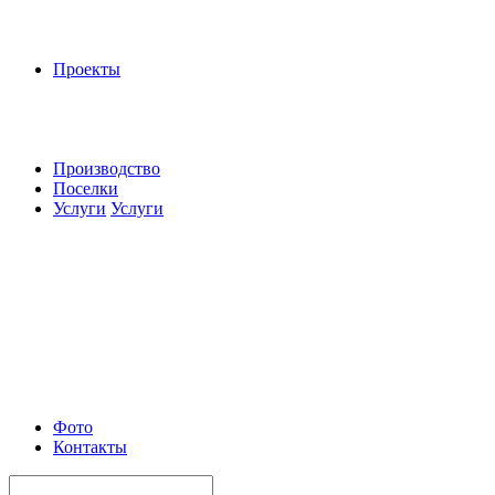
Проекты
Производство
Поселки
Услуги
Услуги
Фото
Контакты