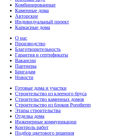
Комбинированные
Каменные дома
Авторские
Индивидуальный проект
Каркасные дома
О нас
Производство
Благотворительность
Гарантия и сертификаты
Вакансии
Партнеры
Бригадам
Новости
Готовые дома и участки
Строительство из клееного бруса
Строительство каменных домов
Строительство из блоков Porotherm
Этапы строительства
Отделка дома
Инженерные коммуникации
Контроль работ
Подбор цветового решения