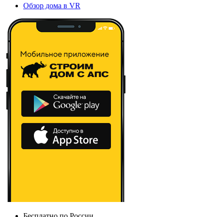
Обзор дома в VR
Бесплатно по России