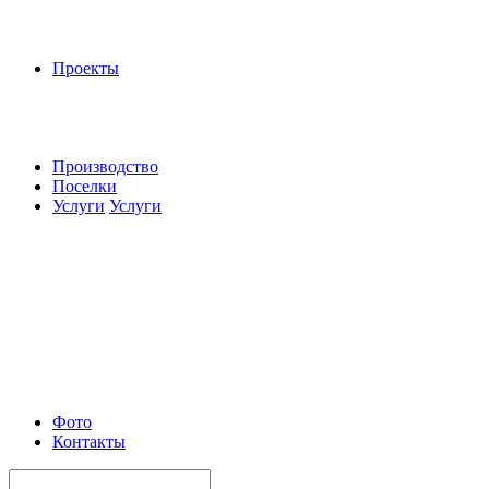
Проекты
Производство
Поселки
Услуги
Услуги
Фото
Контакты