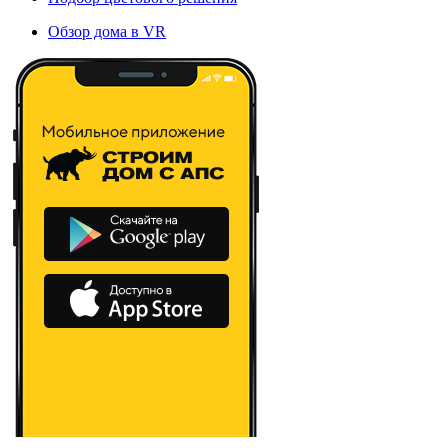
Обзор дома в VR