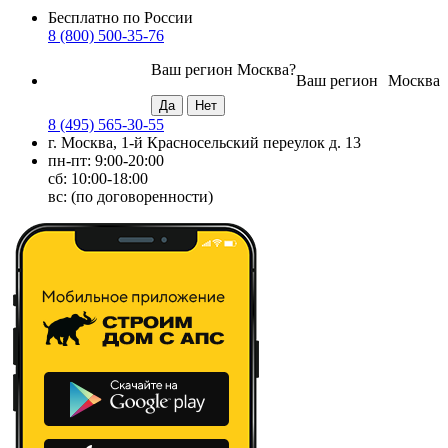
Бесплатно по России
8 (800) 500-35-76
Ваш регион
Москва
?
Ваш регион
Москва
8 (495) 565-30-55
г. Москва, 1-й Красносельский переулок д. 13
пн-пт: 9:00-20:00
сб: 10:00-18:00
вс: (по договоренности)