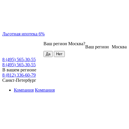
Льготная ипотека 6%
Ваш регион
Москва
?
Ваш регион
Москва
8 (495) 565-30-55
8 (495) 565-30-55
В вашем регионе
8 (812) 336-60-79
Санкт-Петербург
Компания
Компания