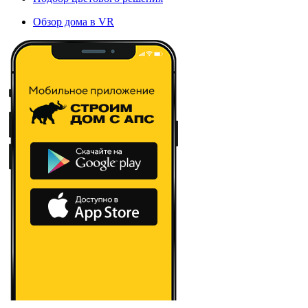
Обзор дома в VR