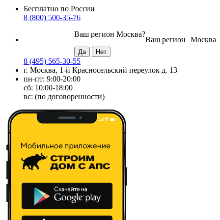
Бесплатно по России
8 (800) 500-35-76
Ваш регион
Москва
?
Ваш регион
Москва
8 (495) 565-30-55
г. Москва, 1-й Красносельский переулок д. 13
пн-пт: 9:00-20:00
сб: 10:00-18:00
вс: (по договоренности)