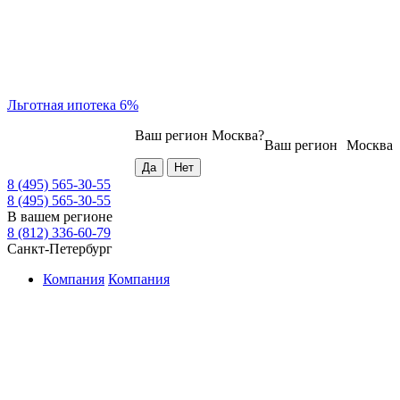
Льготная ипотека 6%
Ваш регион
Москва
?
Ваш регион
Москва
8 (495) 565-30-55
8 (495) 565-30-55
В вашем регионе
8 (812) 336-60-79
Санкт-Петербург
Компания
Компания