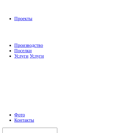
Проекты
Производство
Поселки
Услуги
Услуги
Фото
Контакты