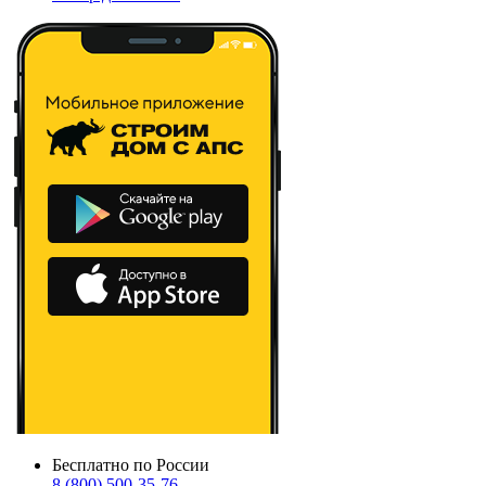
Бесплатно по России
8 (800) 500-35-76