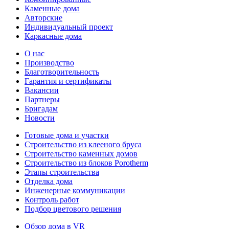
Каменные дома
Авторские
Индивидуальный проект
Каркасные дома
О нас
Производство
Благотворительность
Гарантия и сертификаты
Вакансии
Партнеры
Бригадам
Новости
Готовые дома и участки
Строительство из клееного бруса
Строительство каменных домов
Строительство из блоков Porotherm
Этапы строительства
Отделка дома
Инженерные коммуникации
Контроль работ
Подбор цветового решения
Обзор дома в VR