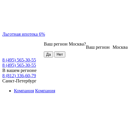
Льготная ипотека 6%
Ваш регион
Москва
?
Ваш регион
Москва
8 (495) 565-30-55
8 (495) 565-30-55
В вашем регионе
8 (812) 336-60-79
Санкт-Петербург
Компания
Компания