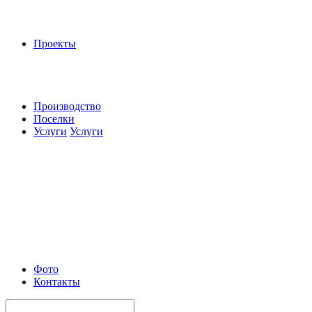
Проекты
Производство
Поселки
Услуги
Услуги
Фото
Контакты