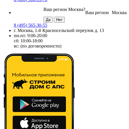
Ваш регион
Москва
?
Ваш регион
Москва
8 (495) 565-30-55
г. Москва, 1-й Красносельский переулок д. 13
пн-пт: 9:00-20:00
сб: 10:00-18:00
вс: (по договоренности)