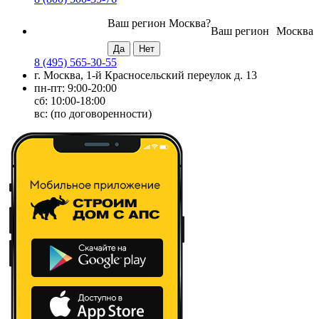
Ваш регион
Москва
?
Ваш регион
Москва
8 (495) 565-30-55
г. Москва, 1-й Красносельский переулок д. 13
пн-пт: 9:00-20:00
сб: 10:00-18:00
вс: (по договоренности)