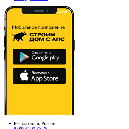
Бесплатно по России
8 (800) 500-35-76