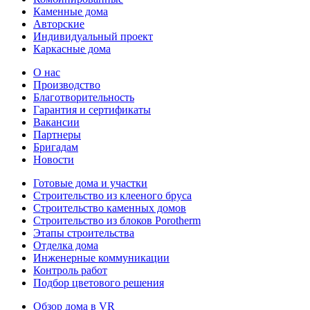
Каменные дома
Авторские
Индивидуальный проект
Каркасные дома
О нас
Производство
Благотворительность
Гарантия и сертификаты
Вакансии
Партнеры
Бригадам
Новости
Готовые дома и участки
Строительство из клееного бруса
Строительство каменных домов
Строительство из блоков Porotherm
Этапы строительства
Отделка дома
Инженерные коммуникации
Контроль работ
Подбор цветового решения
Обзор дома в VR