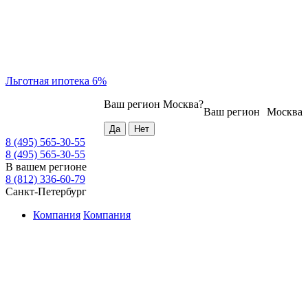
Льготная ипотека 6%
Ваш регион
Москва
?
Ваш регион
Москва
8 (495) 565-30-55
8 (495) 565-30-55
В вашем регионе
8 (812) 336-60-79
Санкт-Петербург
Компания
Компания