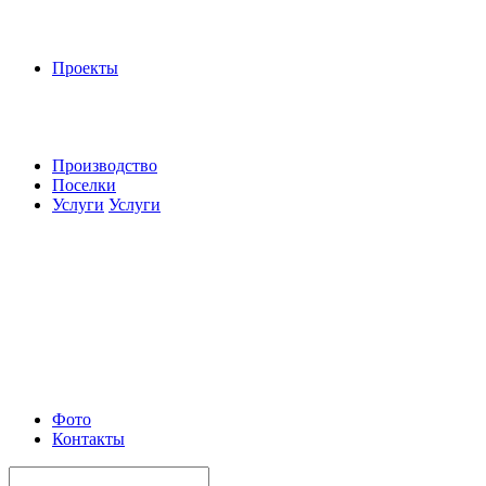
Проекты
Производство
Поселки
Услуги
Услуги
Фото
Контакты