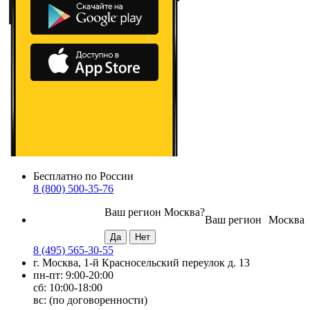
Бесплатно по России
8 (800) 500-35-76
Ваш регион
Москва
?
Ваш регион
Москва
8 (495) 565-30-55
г. Москва, 1-й Красносельский переулок д. 13
пн-пт: 9:00-20:00
сб: 10:00-18:00
вс: (по договоренности)