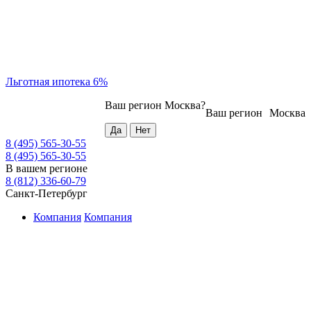
Льготная ипотека 6%
Ваш регион
Москва
?
Ваш регион
Москва
8 (495) 565-30-55
8 (495) 565-30-55
В вашем регионе
8 (812) 336-60-79
Санкт-Петербург
Компания
Компания