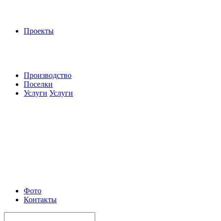
Проекты
Производство
Поселки
Услуги
Услуги
Фото
Контакты