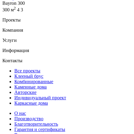
Bayron 300
2
300 м
4
3
Проекты
Компания
Услуги
Информация
Контакты
Все проекты
Клееный брус
Комбинированные
Каменные дома
Авторские
Индивидуальный проект
Каркасные дома
О нас
Производство
Благотворительность
Гарантия и сертификаты