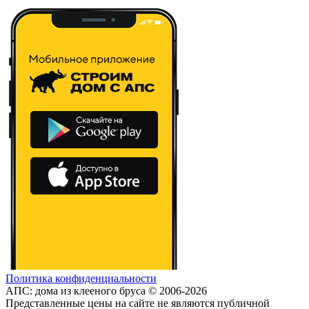
Политика конфиденциальности
АПС: дома из клееного бруса © 2006-2026
Представленные цены на сайте не являются публичной