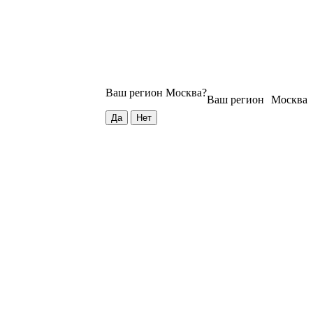
Ваш регион
Москва
?
Ваш регион
Москва