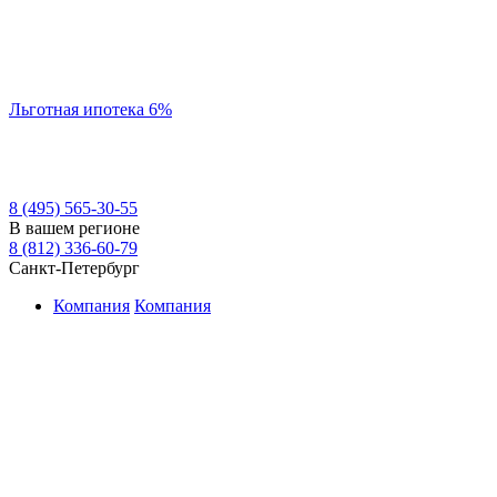
Льготная ипотека 6%
8 (495) 565-30-55
В вашем регионе
8 (812) 336-60-79
Санкт-Петербург
Компания
Компания