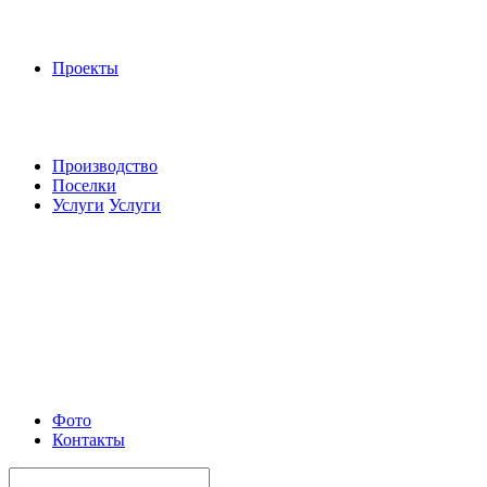
Проекты
Производство
Поселки
Услуги
Услуги
Фото
Контакты