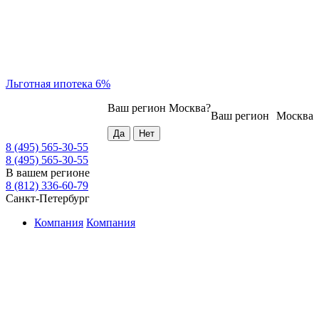
Льготная ипотека 6%
Ваш регион
Москва
?
Ваш регион
Москва
8 (495) 565-30-55
8 (495) 565-30-55
В вашем регионе
8 (812) 336-60-79
Санкт-Петербург
Компания
Компания