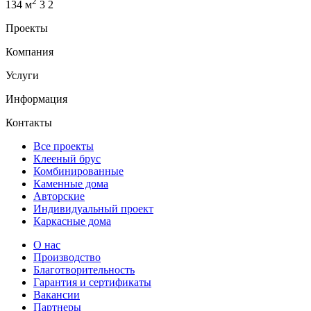
2
134 м
3
2
Проекты
Компания
Услуги
Информация
Контакты
Все проекты
Клееный брус
Комбинированные
Каменные дома
Авторские
Индивидуальный проект
Каркасные дома
О нас
Производство
Благотворительность
Гарантия и сертификаты
Вакансии
Партнеры