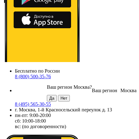
Бесплатно по России
8 (800) 500-35-76
Ваш регион
Москва
?
Ваш регион
Москва
8 (495) 565-30-55
г. Москва, 1-й Красносельский переулок д. 13
пн-пт: 9:00-20:00
сб: 10:00-18:00
вс: (по договоренности)