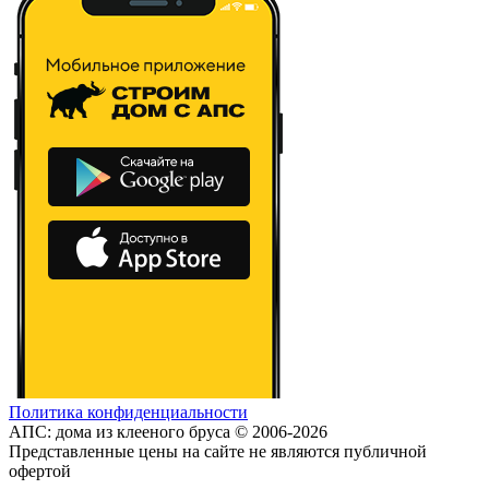
Политика конфиденциальности
АПС: дома из клееного бруса © 2006-2026
Представленные цены на сайте не являются публичной
офертой