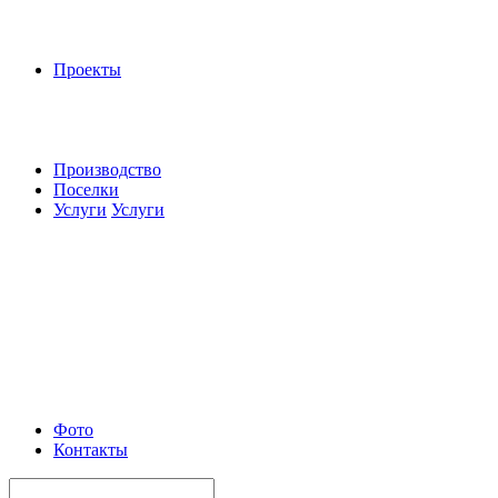
Проекты
Производство
Поселки
Услуги
Услуги
Фото
Контакты