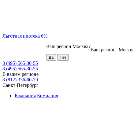
Льготная ипотека 6%
Ваш регион
Москва
?
Ваш регион
Москва
8 (495) 565-30-55
8 (495) 565-30-55
В вашем регионе
8 (812) 336-60-79
Санкт-Петербург
Компания
Компания