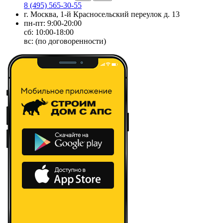
8 (495) 565-30-55
г. Москва, 1-й Красносельский переулок д. 13
пн-пт: 9:00-20:00
сб: 10:00-18:00
вс: (по договоренности)