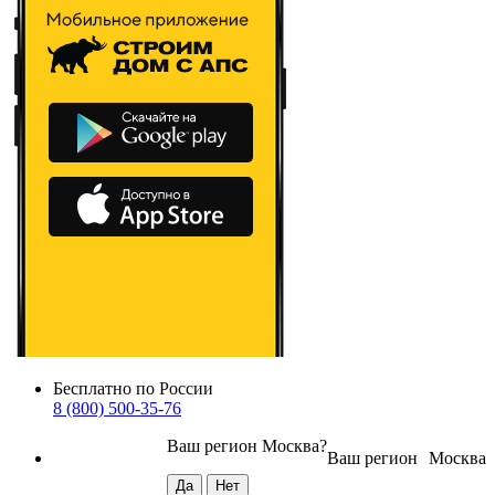
Бесплатно по России
8 (800) 500-35-76
Ваш регион
Москва
?
Ваш регион
Москва