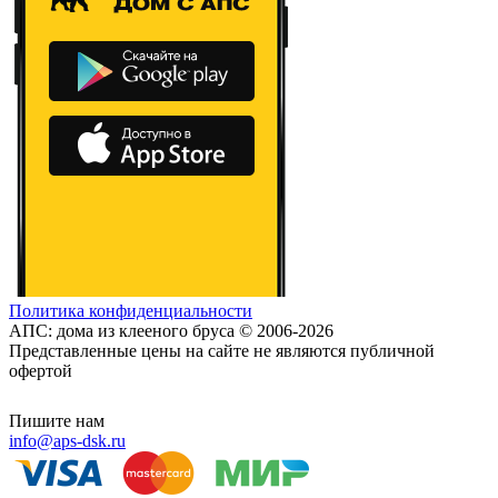
Политика конфиденциальности
АПС: дома из клееного бруса © 2006-2026
Представленные цены на сайте не являются публичной
офертой
Пишите нам
info@aps-dsk.ru