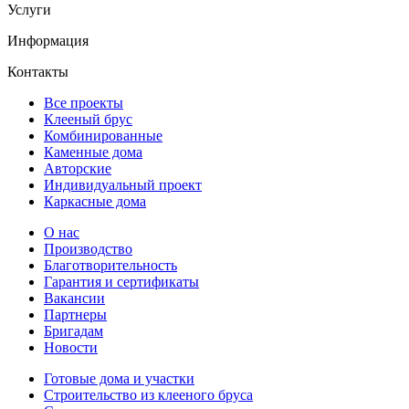
Услуги
Информация
Контакты
Все проекты
Клееный брус
Комбинированные
Каменные дома
Авторские
Индивидуальный проект
Каркасные дома
О нас
Производство
Благотворительность
Гарантия и сертификаты
Вакансии
Партнеры
Бригадам
Новости
Готовые дома и участки
Строительство из клееного бруса