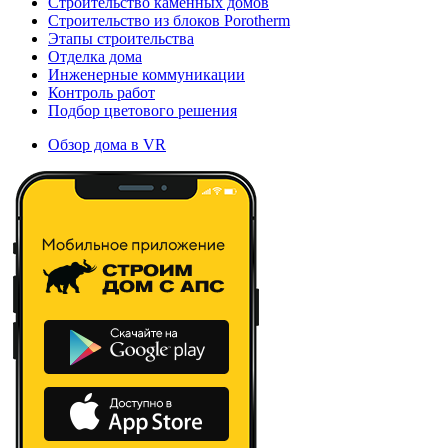
Строительство каменных домов
Строительство из блоков Porotherm
Этапы строительства
Отделка дома
Инженерные коммуникации
Контроль работ
Подбор цветового решения
Обзор дома в VR