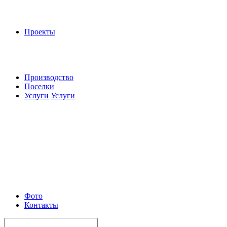
Проекты
Производство
Поселки
Услуги
Услуги
Фото
Контакты