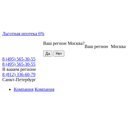
Льготная ипотека 6%
Ваш регион
Москва
?
Ваш регион
Москва
8 (495) 565-30-55
8 (495) 565-30-55
В вашем регионе
8 (812) 336-60-79
Санкт-Петербург
Компания
Компания