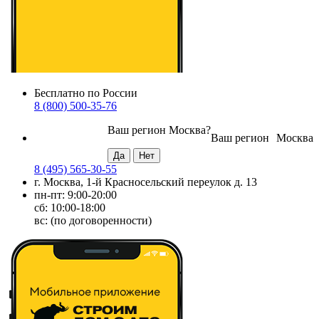
Бесплатно по России
8 (800) 500-35-76
Ваш регион
Москва
?
Ваш регион
Москва
8 (495) 565-30-55
г. Москва, 1-й Красносельский переулок д. 13
пн-пт: 9:00-20:00
сб: 10:00-18:00
вс: (по договоренности)