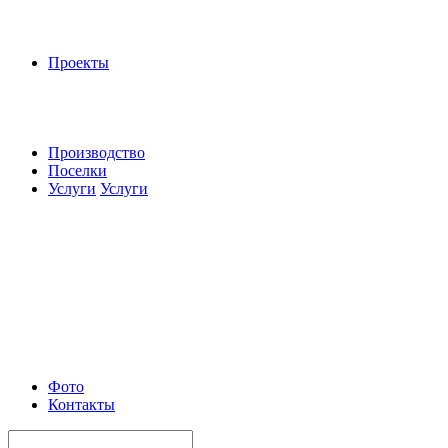
Проекты
Производство
Поселки
Услуги
Услуги
Фото
Контакты