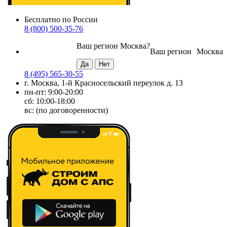
Бесплатно по России
8 (800) 500-35-76
Ваш регион
Москва
?
Ваш регион
Москва
8 (495) 565-30-55
г. Москва, 1-й Красносельский переулок д. 13
пн-пт: 9:00-20:00
сб: 10:00-18:00
вс: (по договоренности)