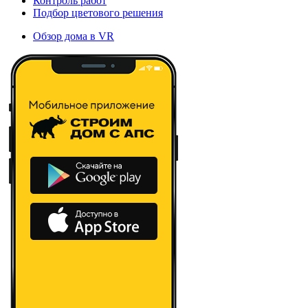
Контроль работ
Подбор цветового решения
Обзор дома в VR