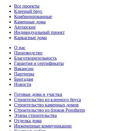
Все проекты
Клееный брус
Комбинированные
Каменные дома
Авторские
Индивидуальный проект
Каркасные дома
О нас
Производство
Благотворительность
Гарантия и сертификаты
Вакансии
Партнеры
Бригадам
Новости
Готовые дома и участки
Строительство из клееного бруса
Строительство каменных домов
Строительство из блоков Porotherm
Этапы строительства
Отделка дома
Инженерные коммуникации