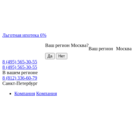
Льготная ипотека 6%
Ваш регион
Москва
?
Ваш регион
Москва
8 (495) 565-30-55
8 (495) 565-30-55
В вашем регионе
8 (812) 336-60-79
Санкт-Петербург
Компания
Компания