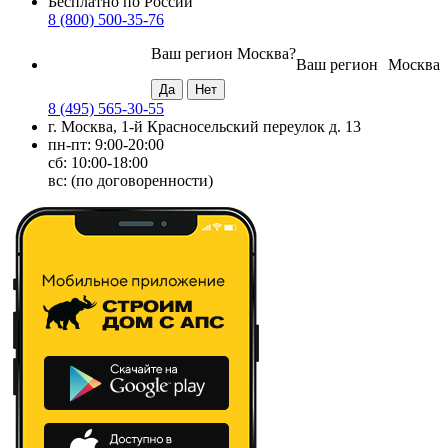
Бесплатно по России
8 (800) 500-35-76
Ваш регион
Москва
?
Ваш регион
Москва
8 (495) 565-30-55
г. Москва, 1-й Красносельский переулок д. 13
пн-пт: 9:00-20:00
сб: 10:00-18:00
вс: (по договоренности)