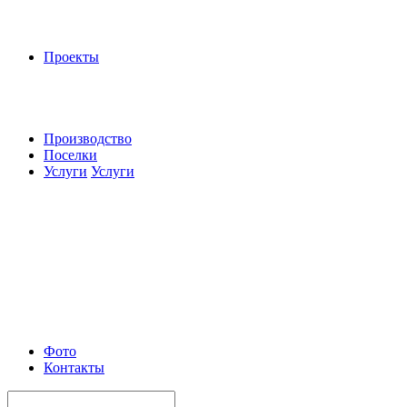
Проекты
Производство
Поселки
Услуги
Услуги
Фото
Контакты