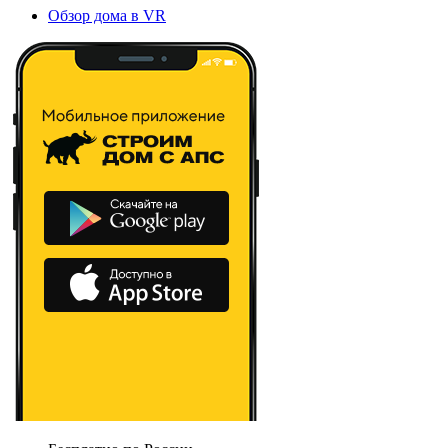
Обзор дома в VR