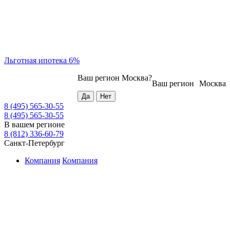
Льготная ипотека 6%
Ваш регион
Москва
?
Ваш регион
Москва
8 (495) 565-30-55
8 (495) 565-30-55
В вашем регионе
8 (812) 336-60-79
Санкт-Петербург
Компания
Компания