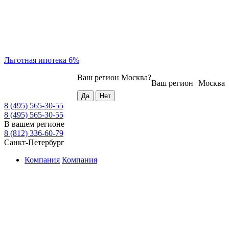
Льготная ипотека 6%
Ваш регион
Москва
?
Ваш регион
Москва
8 (495) 565-30-55
8 (495) 565-30-55
В вашем регионе
8 (812) 336-60-79
Санкт-Петербург
Компания
Компания