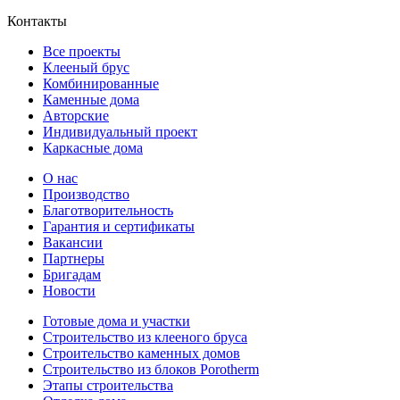
Контакты
Все проекты
Клееный брус
Комбинированные
Каменные дома
Авторские
Индивидуальный проект
Каркасные дома
О нас
Производство
Благотворительность
Гарантия и сертификаты
Вакансии
Партнеры
Бригадам
Новости
Готовые дома и участки
Строительство из клееного бруса
Строительство каменных домов
Строительство из блоков Porotherm
Этапы строительства