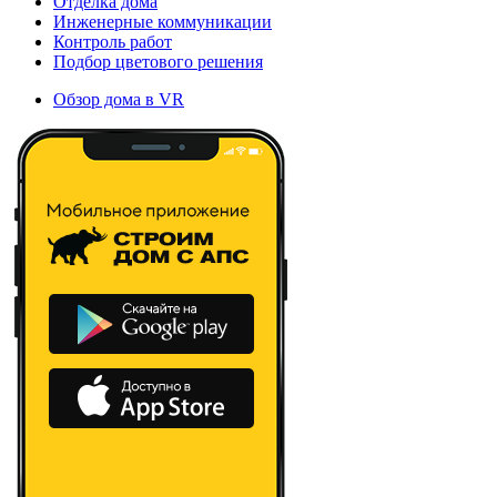
Отделка дома
Инженерные коммуникации
Контроль работ
Подбор цветового решения
Обзор дома в VR