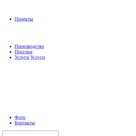
Проекты
Производство
Поселки
Услуги
Услуги
Фото
Контакты