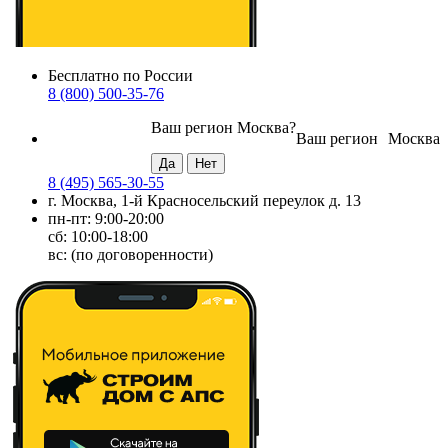
Бесплатно по России
8 (800) 500-35-76
Ваш регион
Москва
?
Ваш регион
Москва
8 (495) 565-30-55
г. Москва, 1-й Красносельский переулок д. 13
пн-пт: 9:00-20:00
сб: 10:00-18:00
вс: (по договоренности)