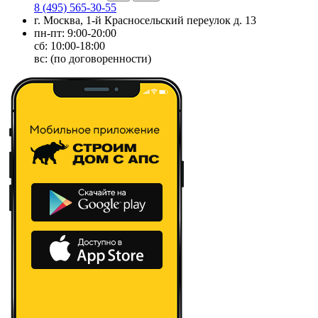
8 (495) 565-30-55
г. Москва, 1-й Красносельский переулок д. 13
пн-пт: 9:00-20:00
сб: 10:00-18:00
вс: (по договоренности)