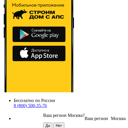
Бесплатно по России
8 (800) 500-35-76
Ваш регион
Москва
?
Ваш регион
Москва