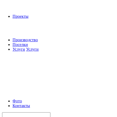
Проекты
Производство
Поселки
Услуги
Услуги
Фото
Контакты