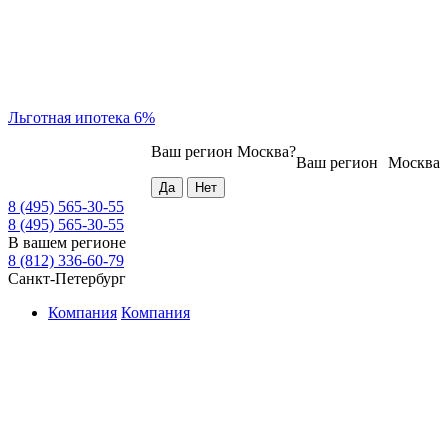
Льготная ипотека 6%
Ваш регион
Москва
?
Ваш регион
Москва
8 (495) 565-30-55
8 (495) 565-30-55
В вашем регионе
8 (812) 336-60-79
Санкт-Петербург
Компания
Компания