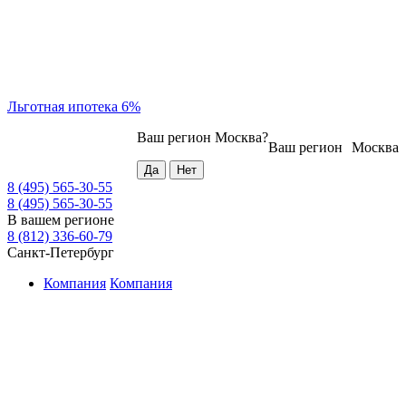
Льготная ипотека 6%
Ваш регион
Москва
?
Ваш регион
Москва
8 (495) 565-30-55
8 (495) 565-30-55
В вашем регионе
8 (812) 336-60-79
Санкт-Петербург
Компания
Компания