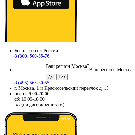
Бесплатно по России
8 (800) 500-35-76
Ваш регион
Москва
?
Ваш регион
Москва
8 (495) 565-30-55
г. Москва, 1-й Красносельский переулок д. 13
пн-пт: 9:00-20:00
сб: 10:00-18:00
вс: (по договоренности)