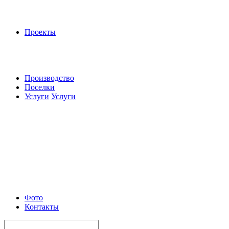
Проекты
Производство
Поселки
Услуги
Услуги
Фото
Контакты