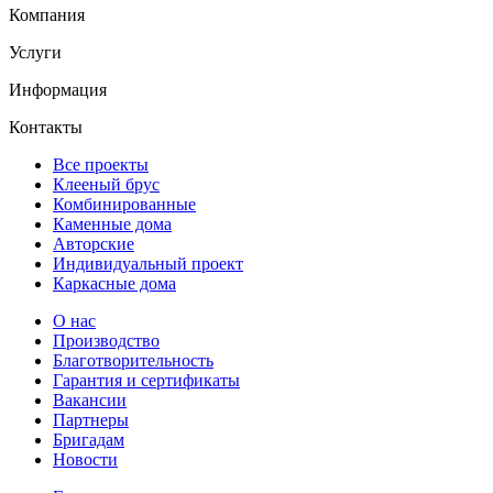
Компания
Услуги
Информация
Контакты
Все проекты
Клееный брус
Комбинированные
Каменные дома
Авторские
Индивидуальный проект
Каркасные дома
О нас
Производство
Благотворительность
Гарантия и сертификаты
Вакансии
Партнеры
Бригадам
Новости