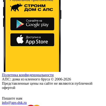
Политика конфиденциальности
АПС: дома из клееного бруса © 2006-2026
Представленные цены на сайте не являются публичной
офертой
Пишите нам
info@aps-dsk.ru