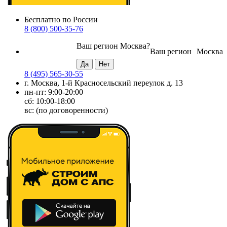
Бесплатно по России
8 (800) 500-35-76
Ваш регион
Москва
?
Ваш регион
Москва
8 (495) 565-30-55
г. Москва, 1-й Красносельский переулок д. 13
пн-пт: 9:00-20:00
сб: 10:00-18:00
вс: (по договоренности)