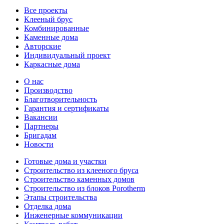
Все проекты
Клееный брус
Комбинированные
Каменные дома
Авторские
Индивидуальный проект
Каркасные дома
О нас
Производство
Благотворительность
Гарантия и сертификаты
Вакансии
Партнеры
Бригадам
Новости
Готовые дома и участки
Строительство из клееного бруса
Строительство каменных домов
Строительство из блоков Porotherm
Этапы строительства
Отделка дома
Инженерные коммуникации