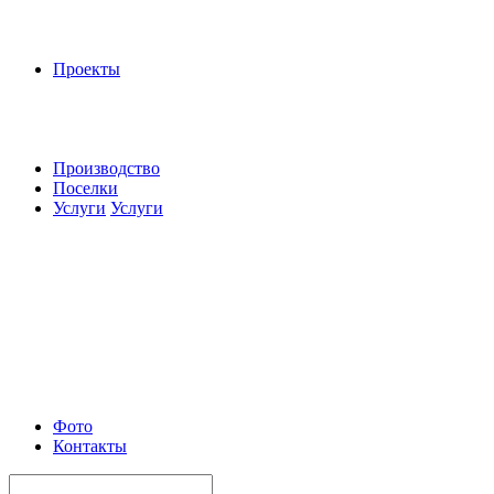
Проекты
Производство
Поселки
Услуги
Услуги
Фото
Контакты