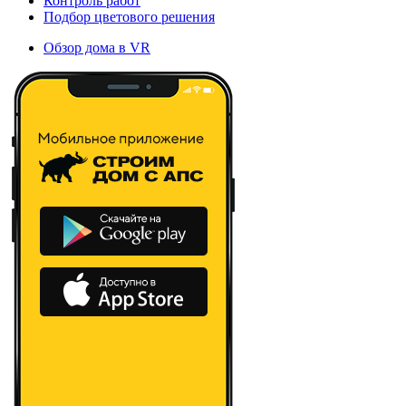
Контроль работ
Подбор цветового решения
Обзор дома в VR