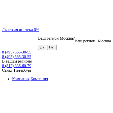
Льготная ипотека 6%
Ваш регион
Москва
?
Ваш регион
Москва
8 (495) 565-30-55
8 (495) 565-30-55
В вашем регионе
8 (812) 336-60-79
Санкт-Петербург
Компания
Компания