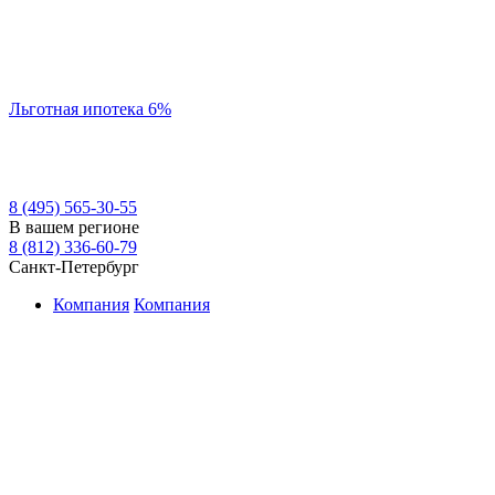
Льготная ипотека 6%
8 (495) 565-30-55
В вашем регионе
8 (812) 336-60-79
Санкт-Петербург
Компания
Компания