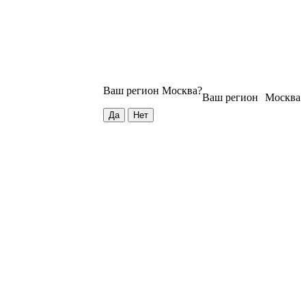
Ваш регион
Москва
?
Ваш регион
Москва