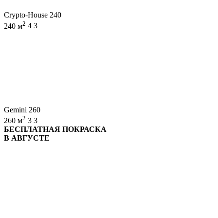
Crypto-House 240
2
240 м
4
3
Gemini 260
2
260 м
3
3
БЕСПЛАТНАЯ ПОКРАСКА
В АВГУСТЕ