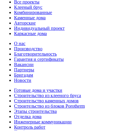
Все проекты
Клееный брус
Комбинированные
Каменные дома
Авторские
Индивидуальный проект
Каркасные дома
О нас
Производство
Благотворительность
Гарантия и сертификаты
Вакансии
Партнеры
Бригадам
Новости
Готовые дома и участки
Строительство из клееного бруса
Строительство каменных домов
Строительство из блоков Porotherm
Этапы строительства
Отделка дома
Инженерные коммуникации
Контроль работ