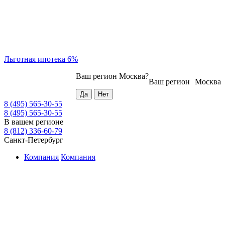
Льготная ипотека 6%
Ваш регион
Москва
?
Ваш регион
Москва
8 (495) 565-30-55
8 (495) 565-30-55
В вашем регионе
8 (812) 336-60-79
Санкт-Петербург
Компания
Компания