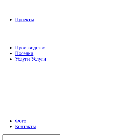
Проекты
Производство
Поселки
Услуги
Услуги
Фото
Контакты