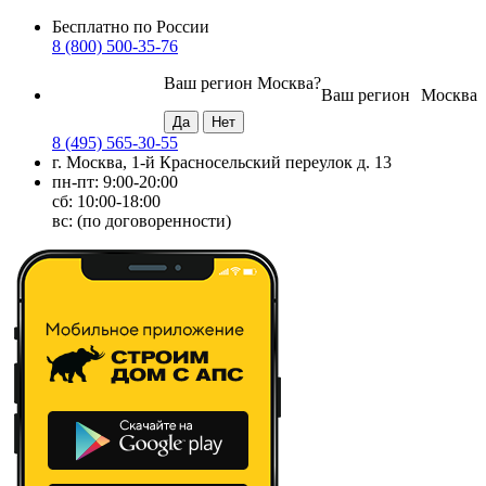
Бесплатно по России
8 (800) 500-35-76
Ваш регион
Москва
?
Ваш регион
Москва
8 (495) 565-30-55
г. Москва, 1-й Красносельский переулок д. 13
пн-пт: 9:00-20:00
сб: 10:00-18:00
вс: (по договоренности)