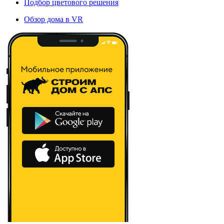
Подбор цветового решения
Обзор дома в VR