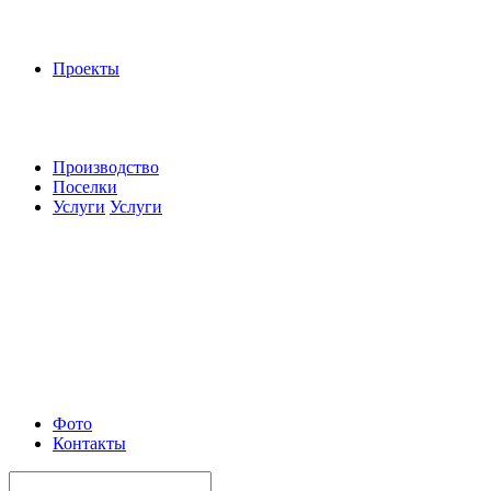
Проекты
Производство
Поселки
Услуги
Услуги
Фото
Контакты