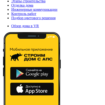
Этапы строительства
Отделка дома
Инженерные коммуникации
Контроль работ
Подбор цветового решения
Обзор дома в VR