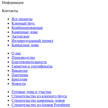
Информация
Контакты
Все проекты
Клееный брус
Комбинированные
Каменные дома
Авторские
Индивидуальный проект
Каркасные дома
О нас
Производство
Благотворительность
Гарантия и сертификаты
Вакансии
Партнеры
Бригадам
Новости
Готовые дома и участки
Строительство из клееного бруса
Строительство каменных домов
Строительство из блоков Porotherm