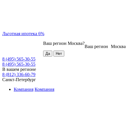
Льготная ипотека 6%
Ваш регион
Москва
?
Ваш регион
Москва
8 (495) 565-30-55
8 (495) 565-30-55
В вашем регионе
8 (812) 336-60-79
Санкт-Петербург
Компания
Компания