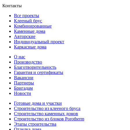
Контакты
Все проекты
Клееный брус
Комбинированные
Каменные дома
Авторские
Индивидуальный проект
Каркасные дома
О нас
Производство
Благотворительность
Гарантия и сертификаты
Вакансии
Партнеры
Бригадам
Новости
Готовые дома и участки
Строительство из клееного бруса
Строительство каменных домов
Строительство из блоков Porotherm
Этапы строительства
Отделка дома