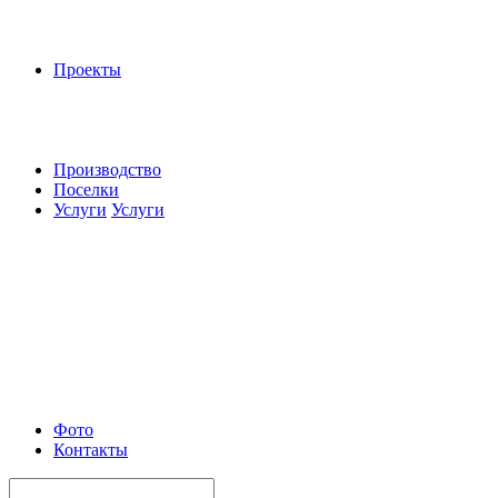
Проекты
Производство
Поселки
Услуги
Услуги
Фото
Контакты