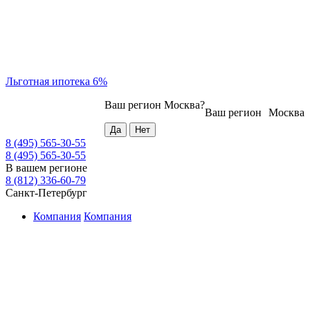
Льготная ипотека 6%
Ваш регион
Москва
?
Ваш регион
Москва
8 (495) 565-30-55
8 (495) 565-30-55
В вашем регионе
8 (812) 336-60-79
Санкт-Петербург
Компания
Компания