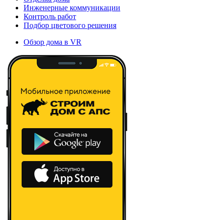
Инженерные коммуникации
Контроль работ
Подбор цветового решения
Обзор дома в VR