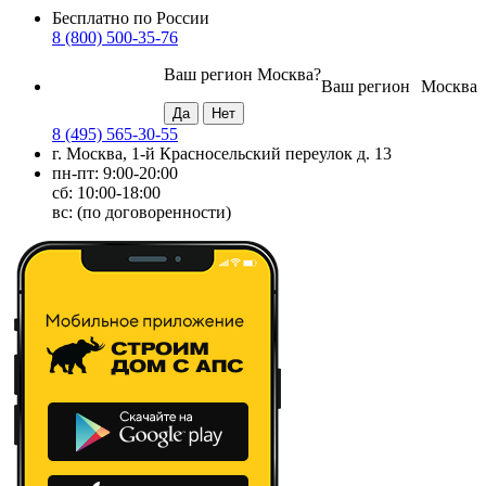
Бесплатно по России
8 (800) 500-35-76
Ваш регион
Москва
?
Ваш регион
Москва
8 (495) 565-30-55
г. Москва, 1-й Красносельский переулок д. 13
пн-пт: 9:00-20:00
сб: 10:00-18:00
вс: (по договоренности)