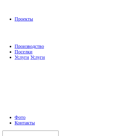
Проекты
Производство
Поселки
Услуги
Услуги
Фото
Контакты