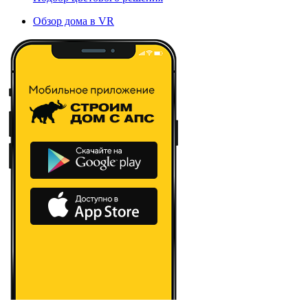
Обзор дома в VR