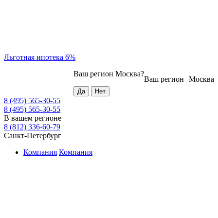
Льготная ипотека 6%
Ваш регион
Москва
?
Ваш регион
Москва
8 (495) 565-30-55
8 (495) 565-30-55
В вашем регионе
8 (812) 336-60-79
Санкт-Петербург
Компания
Компания