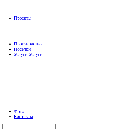
Проекты
Производство
Поселки
Услуги
Услуги
Фото
Контакты