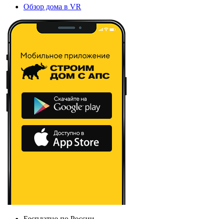
Обзор дома в VR
Бесплатно по России