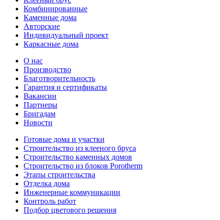
Комбинированные
Каменные дома
Авторские
Индивидуальный проект
Каркасные дома
О нас
Производство
Благотворительность
Гарантия и сертификаты
Вакансии
Партнеры
Бригадам
Новости
Готовые дома и участки
Строительство из клееного бруса
Строительство каменных домов
Строительство из блоков Porotherm
Этапы строительства
Отделка дома
Инженерные коммуникации
Контроль работ
Подбор цветового решения