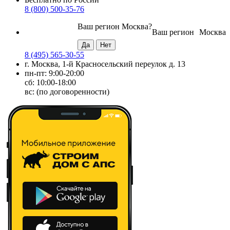
8 (800) 500-35-76
Ваш регион
Москва
?
Ваш регион
Москва
8 (495) 565-30-55
г. Москва, 1-й Красносельский переулок д. 13
пн-пт: 9:00-20:00
сб: 10:00-18:00
вс: (по договоренности)