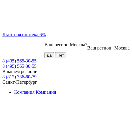
Льготная ипотека 6%
Ваш регион
Москва
?
Ваш регион
Москва
8 (495) 565-30-55
8 (495) 565-30-55
В вашем регионе
8 (812) 336-60-79
Санкт-Петербург
Компания
Компания