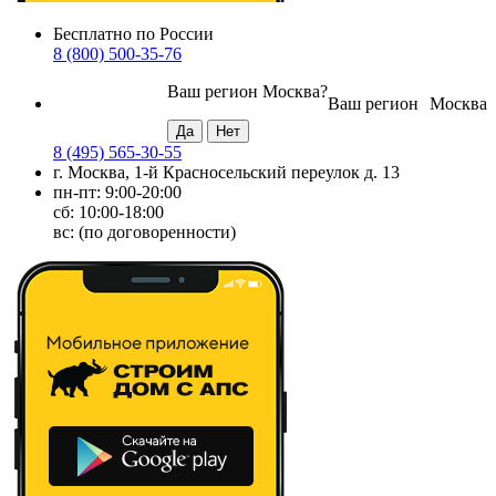
Бесплатно по России
8 (800) 500-35-76
Ваш регион
Москва
?
Ваш регион
Москва
8 (495) 565-30-55
г. Москва, 1-й Красносельский переулок д. 13
пн-пт: 9:00-20:00
сб: 10:00-18:00
вс: (по договоренности)