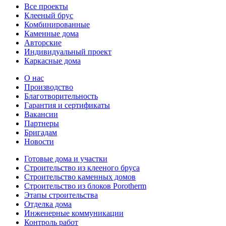
Все проекты
Клееный брус
Комбинированные
Каменные дома
Авторские
Индивидуальный проект
Каркасные дома
О нас
Производство
Благотворительность
Гарантия и сертификаты
Вакансии
Партнеры
Бригадам
Новости
Готовые дома и участки
Строительство из клееного бруса
Строительство каменных домов
Строительство из блоков Porotherm
Этапы строительства
Отделка дома
Инженерные коммуникации
Контроль работ