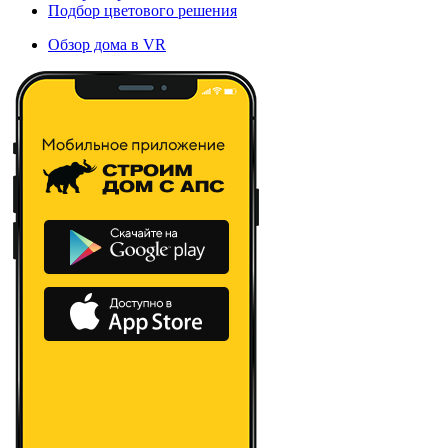
Подбор цветового решения
Обзор дома в VR