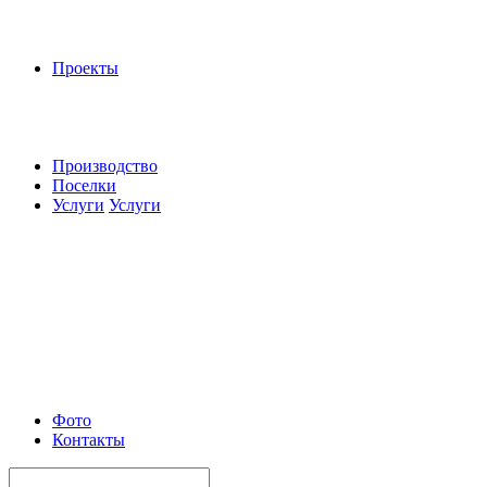
Проекты
Производство
Поселки
Услуги
Услуги
Фото
Контакты