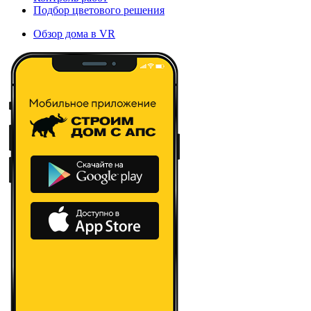
Подбор цветового решения
Обзор дома в VR