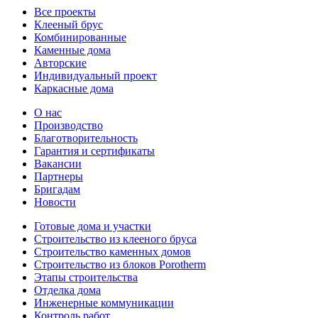
Все проекты
Клееный брус
Комбинированные
Каменные дома
Авторские
Индивидуальный проект
Каркасные дома
О нас
Производство
Благотворительность
Гарантия и сертификаты
Вакансии
Партнеры
Бригадам
Новости
Готовые дома и участки
Строительство из клееного бруса
Строительство каменных домов
Строительство из блоков Porotherm
Этапы строительства
Отделка дома
Инженерные коммуникации
Контроль работ