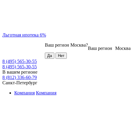
Льготная ипотека 6%
Ваш регион
Москва
?
Ваш регион
Москва
8 (495) 565-30-55
8 (495) 565-30-55
В вашем регионе
8 (812) 336-60-79
Санкт-Петербург
Компания
Компания