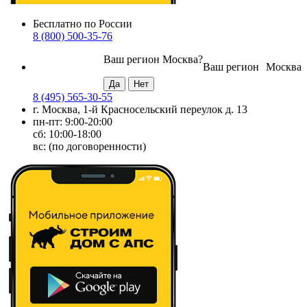
Бесплатно по России
8 (800) 500-35-76
Ваш регион
Москва
?
Ваш регион
Москва
8 (495) 565-30-55
г. Москва, 1-й Красносельский переулок д. 13
пн-пт: 9:00-20:00
сб: 10:00-18:00
вс: (по договоренности)