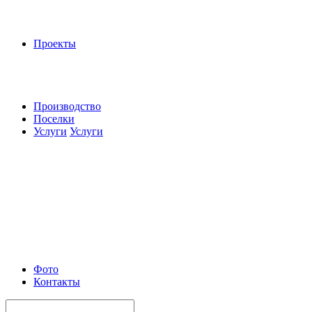
Проекты
Производство
Поселки
Услуги
Услуги
Фото
Контакты