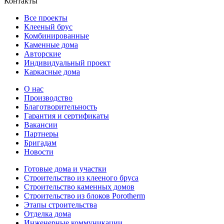
Контакты
Все проекты
Клееный брус
Комбинированные
Каменные дома
Авторские
Индивидуальный проект
Каркасные дома
О нас
Производство
Благотворительность
Гарантия и сертификаты
Вакансии
Партнеры
Бригадам
Новости
Готовые дома и участки
Строительство из клееного бруса
Строительство каменных домов
Строительство из блоков Porotherm
Этапы строительства
Отделка дома
Инженерные коммуникации