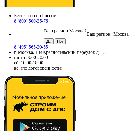
Бесплатно по России
8 (800) 500-35-76
Ваш регион
Москва
?
Ваш регион
Москва
8 (495) 565-30-55
г. Москва, 1-й Красносельский переулок д. 13
пн-пт: 9:00-20:00
сб: 10:00-18:00
вс: (по договоренности)