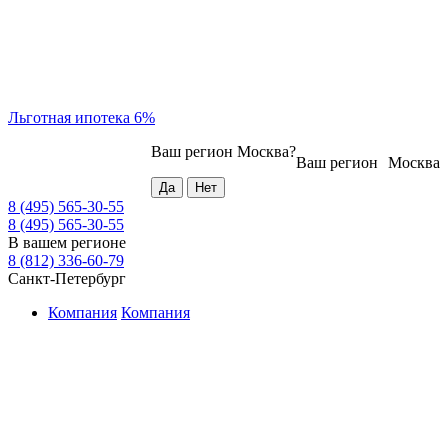
Льготная ипотека 6%
Ваш регион
Москва
?
Ваш регион
Москва
8 (495) 565-30-55
8 (495) 565-30-55
В вашем регионе
8 (812) 336-60-79
Санкт-Петербург
Компания
Компания