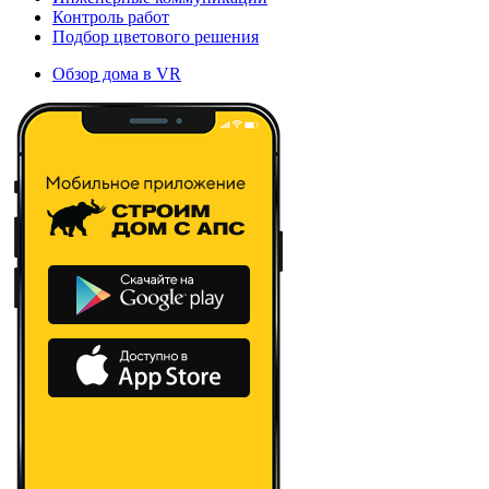
Контроль работ
Подбор цветового решения
Обзор дома в VR