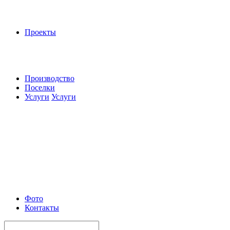
Проекты
Производство
Поселки
Услуги
Услуги
Фото
Контакты