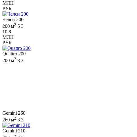
МЛН
РУБ.
Челси 200
2
200 м
5
3
10,8
МЛН
РУБ.
Quattro 200
2
200 м
3
3
Gemini 260
2
260 м
3
3
Gemini 210
2