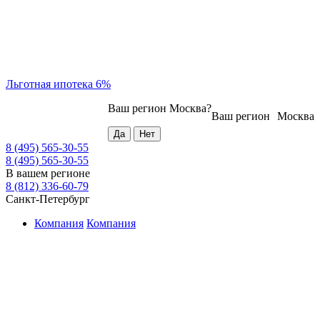
Льготная ипотека 6%
Ваш регион
Москва
?
Ваш регион
Москва
8 (495) 565-30-55
8 (495) 565-30-55
В вашем регионе
8 (812) 336-60-79
Санкт-Петербург
Компания
Компания