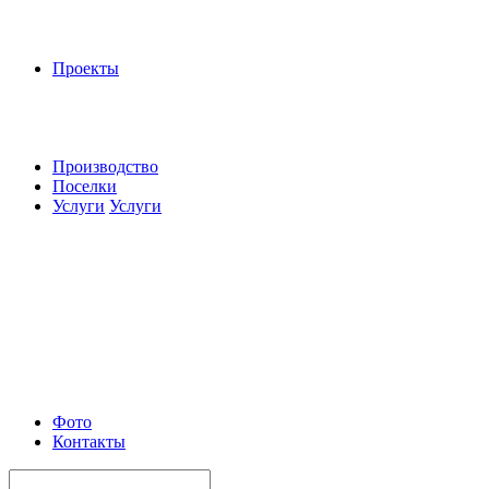
Проекты
Производство
Поселки
Услуги
Услуги
Фото
Контакты