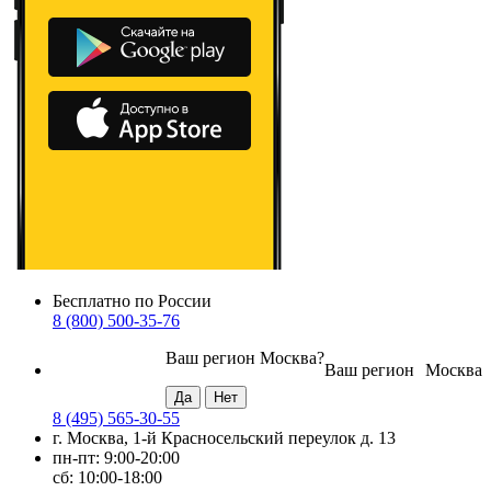
Бесплатно по России
8 (800) 500-35-76
Ваш регион
Москва
?
Ваш регион
Москва
8 (495) 565-30-55
г. Москва, 1-й Красносельский переулок д. 13
пн-пт: 9:00-20:00
сб: 10:00-18:00