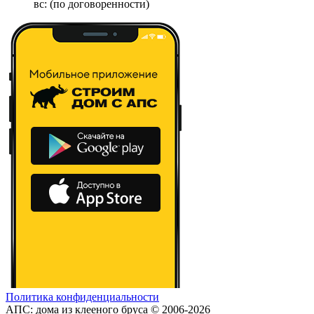
вс: (по договоренности)
Политика конфиденциальности
АПС: дома из клееного бруса © 2006-2026