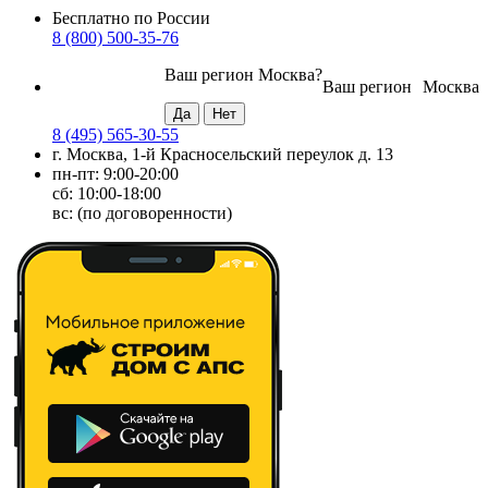
Бесплатно по России
8 (800) 500-35-76
Ваш регион
Москва
?
Ваш регион
Москва
8 (495) 565-30-55
г. Москва, 1-й Красносельский переулок д. 13
пн-пт: 9:00-20:00
сб: 10:00-18:00
вс: (по договоренности)