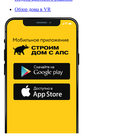
Обзор дома в VR