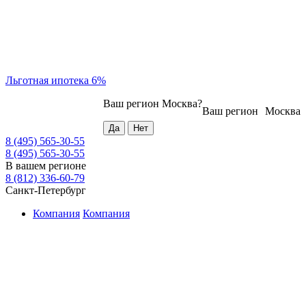
Льготная ипотека 6%
Ваш регион
Москва
?
Ваш регион
Москва
8 (495) 565-30-55
8 (495) 565-30-55
В вашем регионе
8 (812) 336-60-79
Санкт-Петербург
Компания
Компания