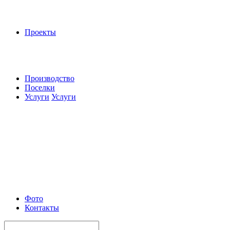
Проекты
Производство
Поселки
Услуги
Услуги
Фото
Контакты