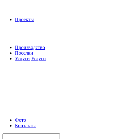
Проекты
Производство
Поселки
Услуги
Услуги
Фото
Контакты