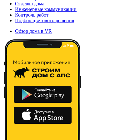
Отделка дома
Инженерные коммуникации
Контроль работ
Подбор цветового решения
Обзор дома в VR