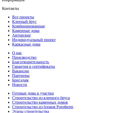
Контакты
Все проекты
Клееный брус
Комбинированные
Каменные дома
Авторские
Индивидуальный проект
Каркасные дома
О нас
Производство
Благотворительность
Гарантия и сертификаты
Вакансии
Партнеры
Бригадам
Новости
Готовые дома и участки
Строительство из клееного бруса
Строительство каменных домов
Строительство из блоков Porotherm
Этапы строительства