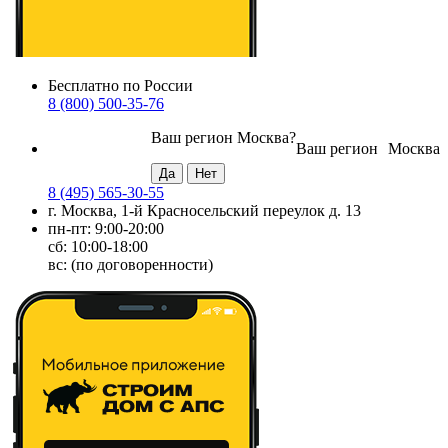
Бесплатно по России
8 (800) 500-35-76
Ваш регион
Москва
?
Ваш регион
Москва
8 (495) 565-30-55
г. Москва, 1-й Красносельский переулок д. 13
пн-пт: 9:00-20:00
сб: 10:00-18:00
вс: (по договоренности)