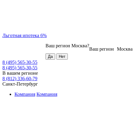
Льготная ипотека 6%
Ваш регион
Москва
?
Ваш регион
Москва
8 (495) 565-30-55
8 (495) 565-30-55
В вашем регионе
8 (812) 336-60-79
Санкт-Петербург
Компания
Компания