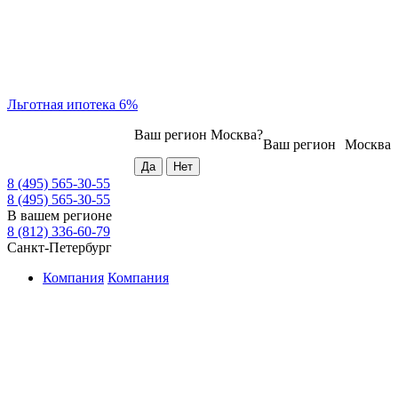
Льготная ипотека 6%
Ваш регион
Москва
?
Ваш регион
Москва
8 (495) 565-30-55
8 (495) 565-30-55
В вашем регионе
8 (812) 336-60-79
Санкт-Петербург
Компания
Компания