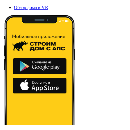
Обзор дома в VR