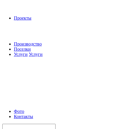
Проекты
Производство
Поселки
Услуги
Услуги
Фото
Контакты