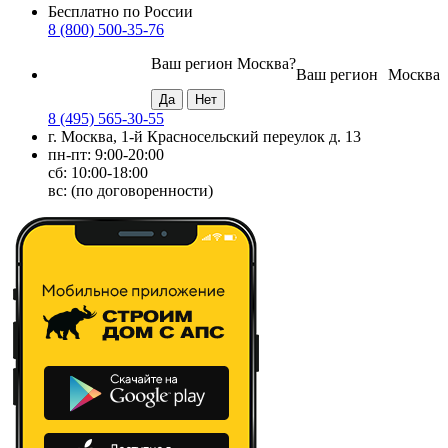
Бесплатно по России
8 (800) 500-35-76
Ваш регион
Москва
?
Ваш регион
Москва
8 (495) 565-30-55
г. Москва, 1-й Красносельский переулок д. 13
пн-пт: 9:00-20:00
сб: 10:00-18:00
вс: (по договоренности)